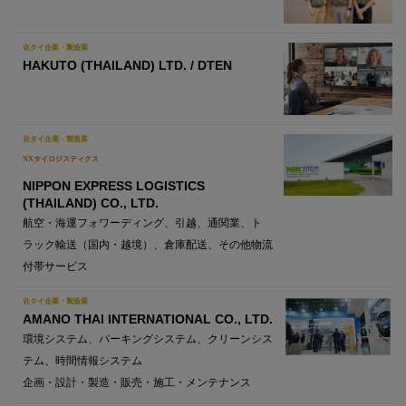
在タイ企業・製造業
HAKUTO (THAILAND) LTD. / DTEN
在タイ企業・製造業
NXタイロジスティクス
NIPPON EXPRESS LOGISTICS
(THAILAND) CO., LTD.
航空・海運フォワーディング、引越、通関業、ト
ラック輸送（国内・越境）、倉庫配送、その他物流
付帯サービス
在タイ企業・製造業
AMANO THAI INTERNATIONAL CO., LTD.
環境システム、パーキングシステム、クリーンシス
テム、時間情報システム
企画・設計・製造・販売・施工・メンテナンス