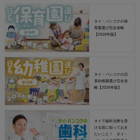
タイ・バンコクの保
育園選び完全攻略
【2026年版】
タイ・バンコクの日
系幼稚園選び完全攻
略【2026年版】
タイで歯科治療を受
ける前に知っておき
たいこと！ タイ・