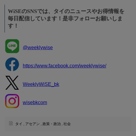
WiSEのSNSでは、タイのニュースやお得情報を
毎日配信しています！是非フォローお願いしま
す！
@weeklywise
https://www.facebook.com/weeklywise/
WeeklyWiSE_bk
wisebkcom
タイ
,
アセアン
,
政策・政治
,
社会