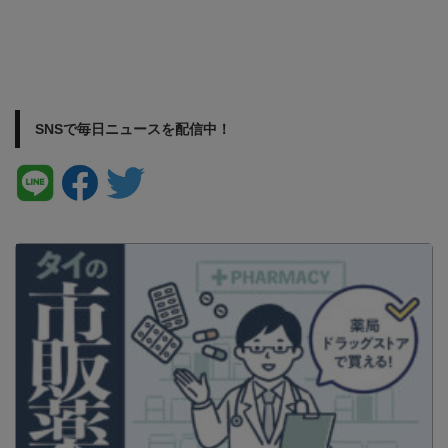
SNSで毎日ニュースを配信中！