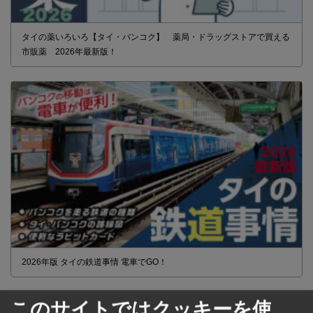
タイの薬いろいろ【タイ・バンコク】 薬局・ドラッグストアで買える
市販薬 2026年最新版！
2026年版 タイの鉄道事情 電車でGO！
このサイトではクッキーを使