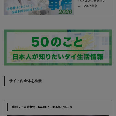
バンコクの歯医者さ
ん 2026年版
サイト内全体を検索
週刊ワイズ 最新号 - No.1037 - 2026年8月5日号