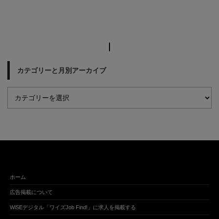
カテゴリーと月別アーカイブ
ホーム
広告掲載について
WiSEデジタル「ワイズJob Find!」に求人を掲載する