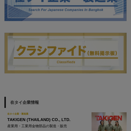
在タイ企業情報
在タイ企業・製造業
TAKIGEN (THAILAND) CO., LTD.
産業用・工業用金物部品の製造・販売