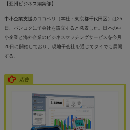
【亜州ビジネス編集部】
中小企業支援のココペリ（本社：東京都千代田区）は25
日、バンコクに子会社を設立すると発表した。日本の中
小企業と海外企業のビジネスマッチングサービスを今月
20日に開始しており、現地子会社を通じてタイでも展開
する。
広告