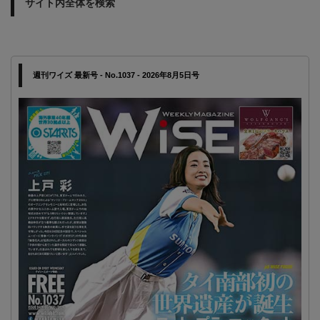
サイト内全体を検索
週刊ワイズ 最新号 - No.1037 - 2026年8月5日号