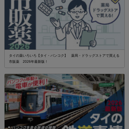
タイの薬いろいろ【タイ・バンコク】 薬局・ドラッグストアで買える
市販薬 2026年最新版！