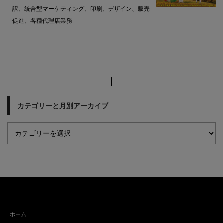
訳、統合型マーケティング、印刷、デザイン、販売
促進、各種代理店業務
カテゴリーと月別アーカイブ
ホーム