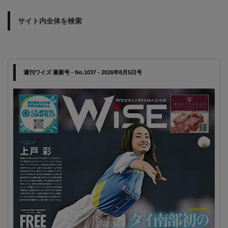
サイト内全体を検索
週刊ワイズ 最新号 - No.1037 - 2026年8月5日号