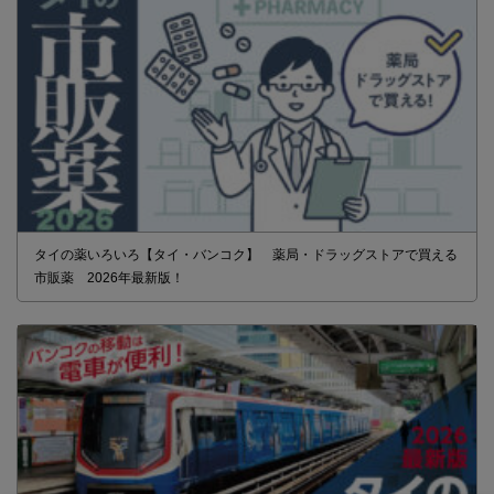
タイの薬いろいろ【タイ・バンコク】 薬局・ドラッグストアで買える
市販薬 2026年最新版！