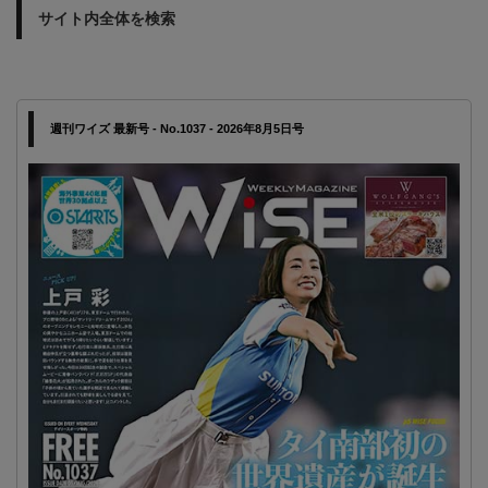
サイト内全体を検索
週刊ワイズ 最新号 - No.1037 - 2026年8月5日号