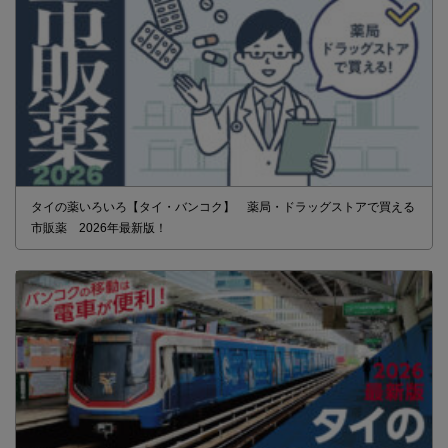
タイの薬いろいろ【タイ・バンコク】 薬局・ドラッグストアで買える
市販薬 2026年最新版！