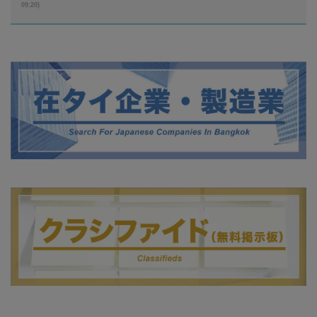
09:20)