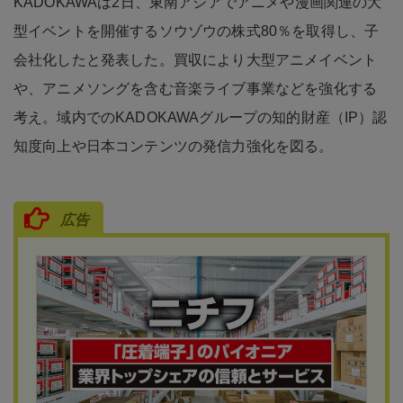
KADOKAWAは2日、東南アジアでアニメや漫画関連の大
型イベントを開催するソウゾウの株式80％を取得し、子
会社化したと発表した。買収により大型アニメイベント
や、アニメソングを含む音楽ライブ事業などを強化する
考え。域内でのKADOKAWAグループの知的財産（IP）認
知度向上や日本コンテンツの発信力強化を図る。
広告