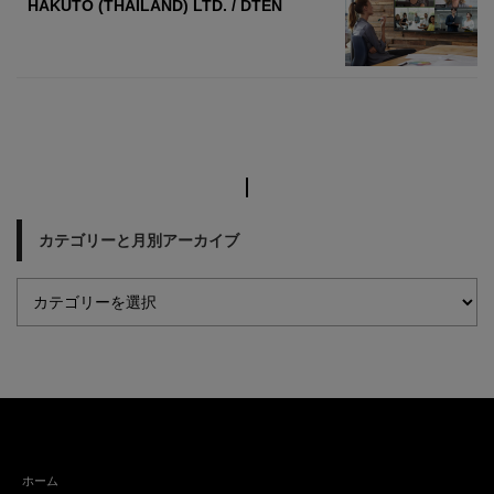
HAKUTO (THAILAND) LTD. / DTEN
カテゴリーと月別アーカイブ
ホーム