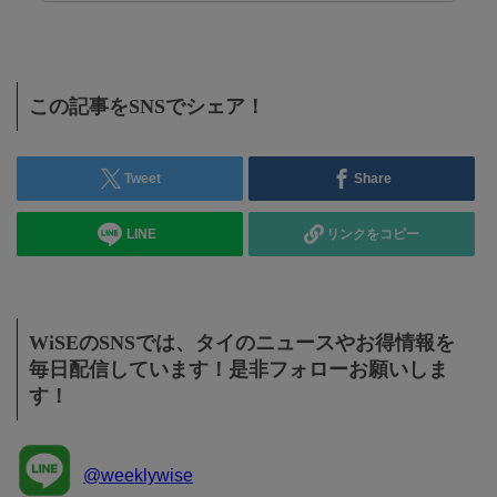
この記事をSNSでシェア！
Tweet
Share
LINE
リンクをコピー
WiSEのSNSでは、タイのニュースやお得情報を
毎日配信しています！是非フォローお願いしま
す！
@weeklywise