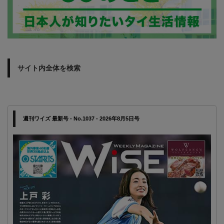
サイト内全体を検索
週刊ワイズ 最新号 - No.1037 - 2026年8月5日号