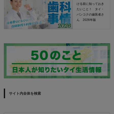
ける前に知っておき
たいこと！ タイ・
バンコクの歯医者さ
ん 2026年版
サイト内全体を検索