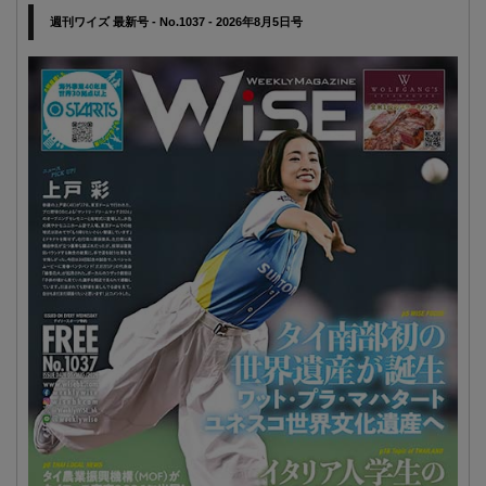
週刊ワイズ 最新号 - No.1037 - 2026年8月5日号