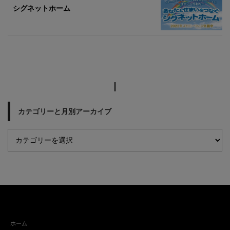
シグネットホーム
カテゴリーと月別アーカイブ
ホーム