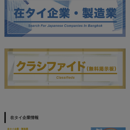
在タイ企業情報
在タイ企業・製造業