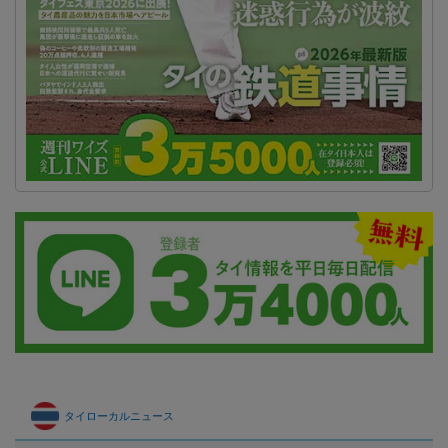
タイローカルニュース