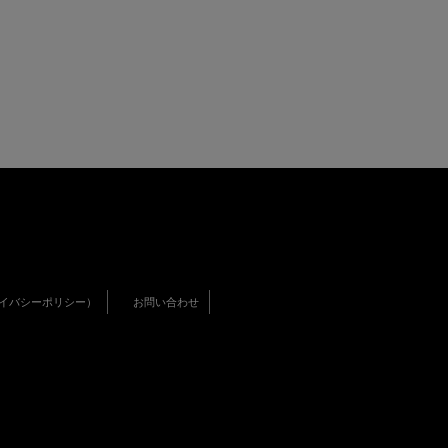
イバシーポリシー）
お問い合わせ