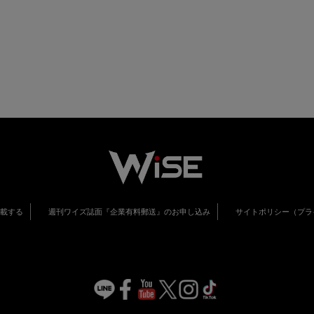
掲載する
週刊ワイズ誌面『企業有料郵送』のお申し込み
サイトポリシー（プラ