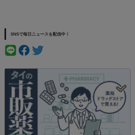
SNSで毎日ニュースを配信中！