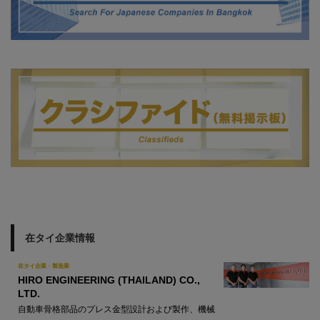
在タイ企業情報
在タイ企業・製造業
HIRO ENGINEERING (THAILAND) CO.,
LTD.
自動車骨格部品のプレス金型設計および製作、機械