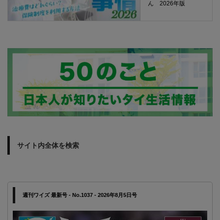
ん 2026年版
サイト内全体を検索
週刊ワイズ 最新号 - No.1037 - 2026年8月5日号