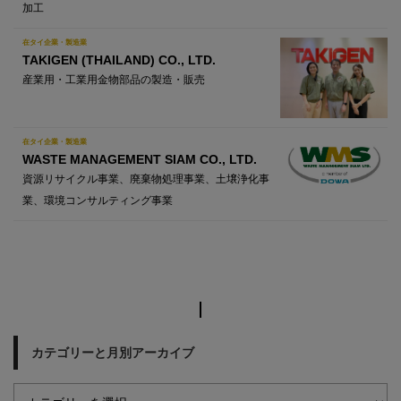
加工
在タイ企業・製造業
TAKIGEN (THAILAND) CO., LTD.
産業用・工業用金物部品の製造・販売
在タイ企業・製造業
WASTE MANAGEMENT SIAM CO., LTD.
資源リサイクル事業、廃棄物処理事業、土壌浄化事
業、環境コンサルティング事業
カテゴリーと月別アーカイブ