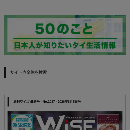
サイト内全体を検索
週刊ワイズ 最新号 - No.1037 - 2026年8月5日号