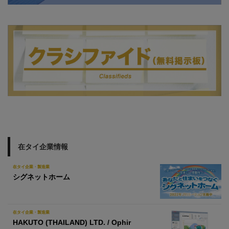
在タイ企業情報
在タイ企業・製造業
シグネットホーム
在タイ企業・製造業
HAKUTO (THAILAND) LTD. / Ophir