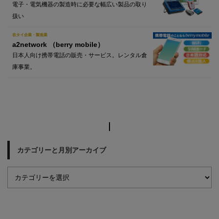
電子・電気機器の製造時に必要な幅広い製品の取り
扱い
在タイ企業・製造業
a2network （berry mobile）
日本人向け携帯電話の販売・サービス。レンタル倉
庫事業。
カテゴリーと月別アーカイブ