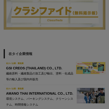
在タイ企業情報
在タイ企業・製造業
GSI CREOS (THAILAND) CO., LTD.
繊維原料・繊維製品の加工及び輸出、塗料・化成品
等の輸入及び国内外販売
在タイ企業・製造業
AMANO THAI INTERNATIONAL CO., LTD.
環境システム、パーキングシステム、クリーンシス
テム、時間情報システム