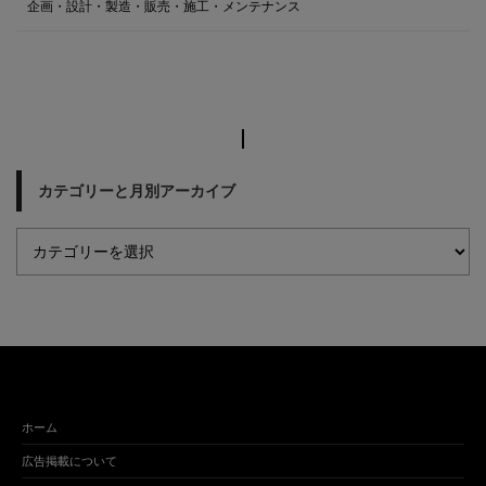
企画・設計・製造・販売・施工・メンテナンス
カテゴリーと月別アーカイブ
ホーム
広告掲載について