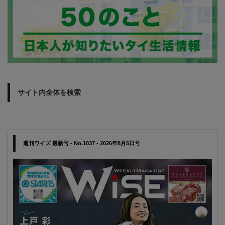
サイト内全体を検索
週刊ワイズ 最新号 - No.1037 - 2026年8月5日号