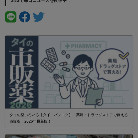
SNSで毎日ニュースを配信中！
タイの薬いろいろ【タイ・バンコク】 薬局・ドラッグストアで買える
市販薬 2026年最新版！