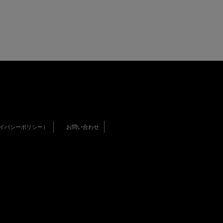
イバシーポリシー）
お問い合わせ