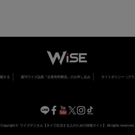
掲載する
週刊ワイズ誌面『企業有料郵送』のお申し込み
サイトポリシー（プラ
Copyright ©
ワイズデジタル【タイで生活する人のための情報サイト】
All rights reserved.