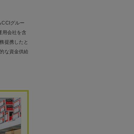
CCIグルー
運用会社を含
務提携したと
的な資金供給