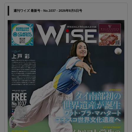
週刊ワイズ 最新号 - No.1037 - 2026年8月5日号