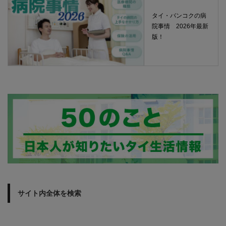
タイ・バンコクの病
院事情 2026年最新
版！
サイト内全体を検索