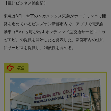
【亜州ビジネス編集部】
東急は3日、傘下のベカメックス東急がホーチミン市で開
発を進めているビンズオン新都市内で、アプリで電気自
動車（EV）を呼び出すオンデマンド型交通サービス「カ
ゼモビ」の提供を開始したと発表した。新都市内の住民
にサービスを提供し、利便性を高める。
広告