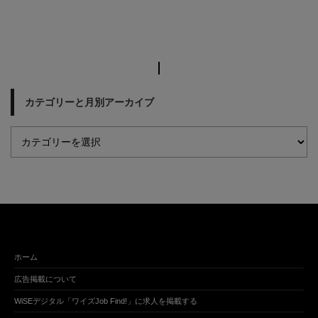
カテゴリーと月別アーカイブ
ホーム
広告掲載について
WiSEデジタル「ワイズJob Find!」に求人を掲載する