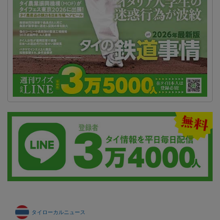
タイローカルニュース