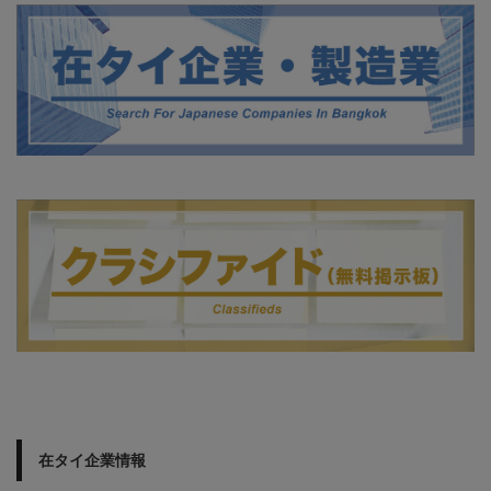
在タイ企業情報