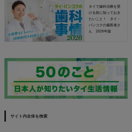
タイで歯科治療を受
ける前に知っておき
たいこと！ タイ・
バンコクの歯医者さ
ん 2026年版
サイト内全体を検索