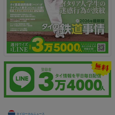
タイローカルニュース