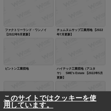
ファクトリーランド・ワンノイ
チュムヌムサップ工業用地 【2022
【2022年9月更新】
年7月更新】
ピントン工業団地
ハイテック工業団地（アユタ
ヤ） SME’s Estate 【2022年5月
更新】
このサイトではクッキーを使
用しています。