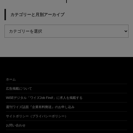
カテゴリーと月別アーカイブ
ホーム
広告掲載について
WiSEデジタル「ワイズJob Find!」に求人を掲載する
週刊ワイズ誌面『企業有料郵送』のお申し込み
サイトポリシー（プライバシーポリシー）
お問い合わせ