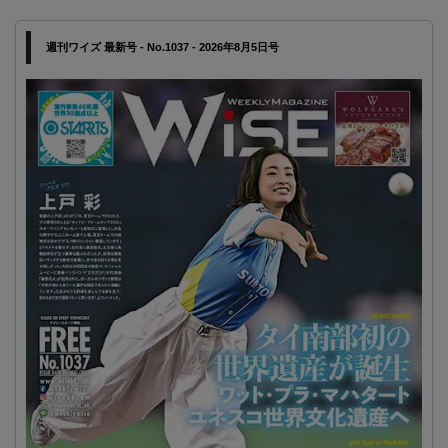
週刊ワイズ 最新号 - No.1037 - 2026年8月5日号