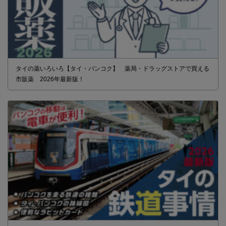
タイの薬いろいろ【タイ・バンコク】 薬局・ドラッグストアで買える
市販薬 2026年最新版！