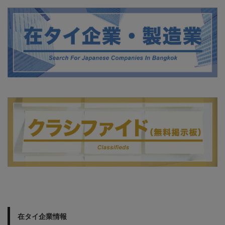
在タイ企業情報