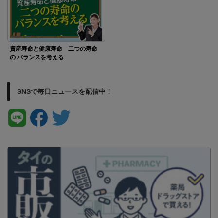
資産寿命と健康寿命 二つの寿命
の バランスを考える
SNSで毎日ニュースを配信中！