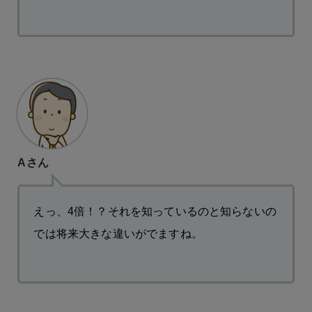
Aさん
えっ、4倍！？それを知っているのと知らないの
では将来大きな違いがでますね。