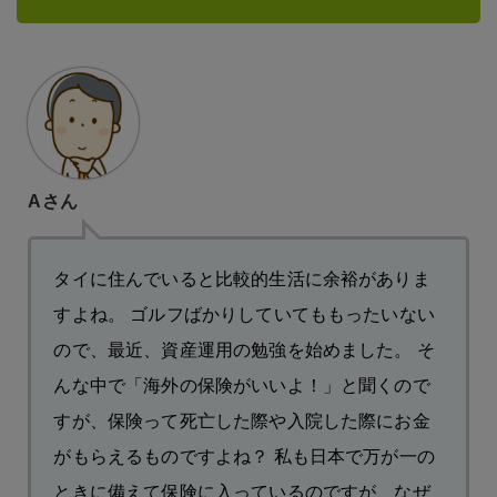
Aさん
タイに住んでいると比較的生活に余裕がありま
すよね。 ゴルフばかりしていてももったいない
ので、最近、資産運用の勉強を始めました。 そ
んな中で「海外の保険がいいよ！」と聞くので
すが、保険って死亡した際や入院した際にお金
がもらえるものですよね？ 私も日本で万が一の
ときに備えて保険に入っているのですが、なぜ