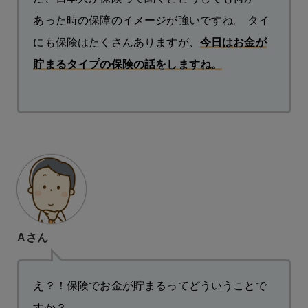
あった時の保障のイメージが強いですね。 タイ
にも保険はたくさんありますが、
今日はお金が
貯まるタイプの保険の話をしますね。
Aさん
え？！保険でお金が貯まるってどういうことで
すか？