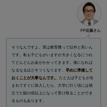
FP近藤さん
そうなんですよ。実は教育費って以外と高いん
です。私も子どもがいますが大きくなるにつれ
てどんどんお金がかかってきます。後になれば
なるなるほどキツくなります。
早めに準備して
おくことが大事なんです。
たとえば子どもが生
まれてすぐに加入したら、大学に行く頃には積
立てた額の倍以上になって受け取ることができ
るものもあります。