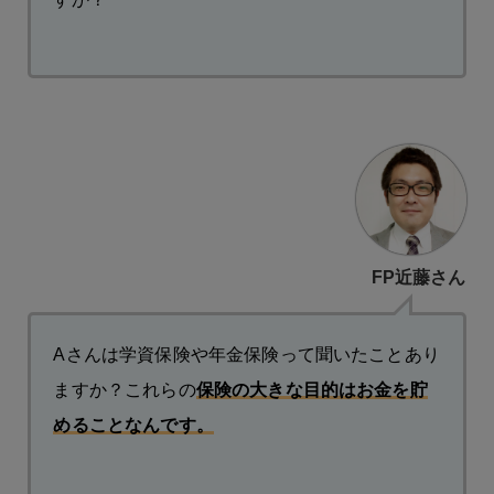
FP近藤さん
Aさんは学資保険や年金保険って聞いたことあり
ますか？これらの
保険の大きな目的はお金を貯
めることなんです。