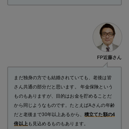
FP近藤さん
まだ独身の方でも結婚されていても、老後は皆
さん共通の部分だと思います。 年金保険という
ものもありますが、目的はお金を貯めることだ
から同じようなものです。たとえばAさんの年齢
だと老後まで30年以上あるから、
積立てた額の4
倍以上
も見込めるものもあります。