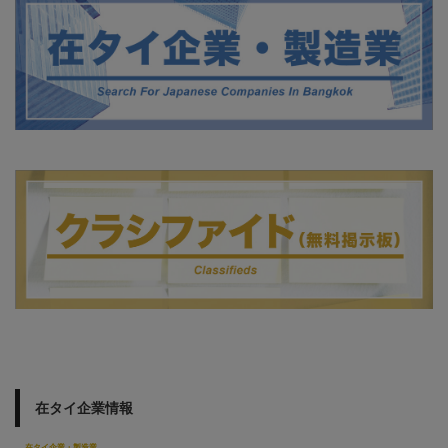
在タイ企業情報
在タイ企業・製造業