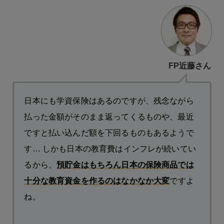
FP近藤さん
日本にも学資保険はあるのですが、残念ながら
払った金額がそのまま返ってくるものや、最近
ですと払い込んだ額を下回るものもあるようで
す… しかも日本の教育費はインフレが続いてい
るから、
預貯金はもちろん日本の保険商品では
十分な教育資金を作るのはなかなか大変
ですよ
ね。