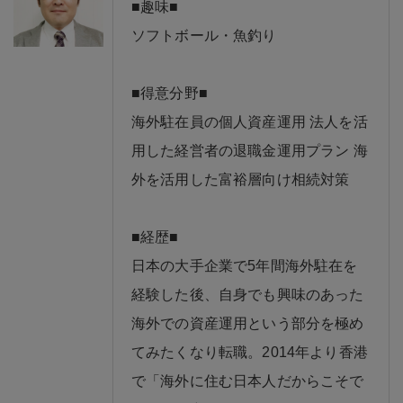
■趣味■
ソフトボール・魚釣り
■得意分野■
海外駐在員の個人資産運用 法人を活
用した経営者の退職金運用プラン 海
外を活用した富裕層向け相続対策
■経歴■
日本の大手企業で5年間海外駐在を
経験した後、自身でも興味のあった
海外での資産運用という部分を極め
てみたくなり転職。2014年より香港
で「海外に住む日本人だからこそで