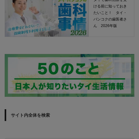
ける前に知っておき
たいこと！ タイ・
バンコクの歯医者さ
ん 2026年版
サイト内全体を検索