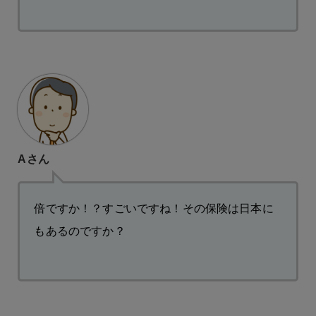
Aさん
倍ですか！？すごいですね！その保険は日本に
もあるのですか？