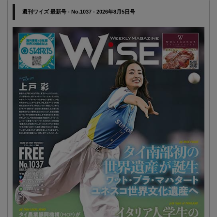
週刊ワイズ 最新号 - No.1037 - 2026年8月5日号