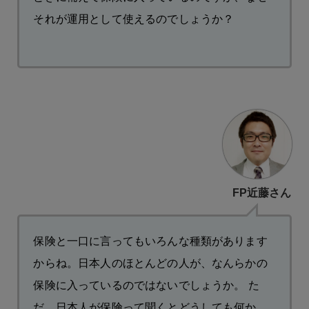
それが運用として使えるのでしょうか？
FP近藤さん
保険と一口に言ってもいろんな種類があります
からね。日本人のほとんどの人が、なんらかの
保険に入っているのではないでしょうか。 た
だ、日本人が保険って聞くとどうしても何か