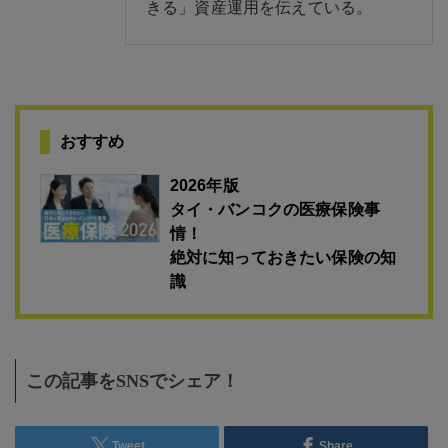
きる」資産運用を伝えている。
おすすめ
2026年版
タイ・バンコクの医療保険事
情！
絶対に知っておきたい保険の知
識
この記事をSNSでシェア！
Tweet
Share