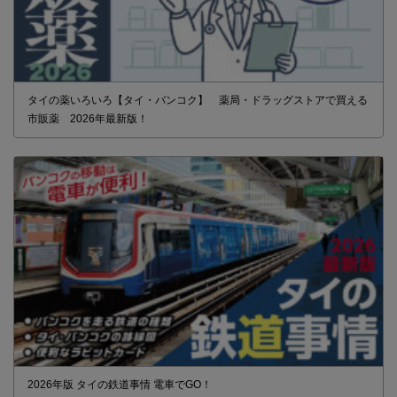
タイの薬いろいろ【タイ・バンコク】 薬局・ドラッグストアで買える
市販薬 2026年最新版！
2026年版 タイの鉄道事情 電車でGO！