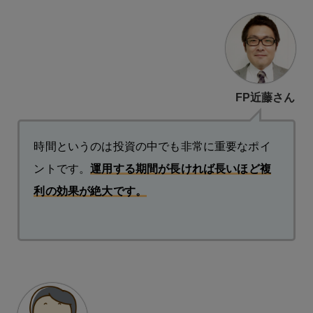
FP近藤さん
時間というのは投資の中でも非常に重要なポイ
ントです。
運用する期間が長ければ長いほど複
利の効果が絶大です。