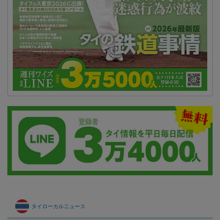
タイローカルニュース