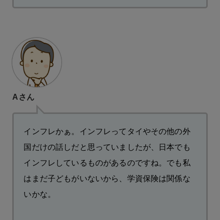
Aさん
インフレかぁ。インフレってタイやその他の外
国だけの話しだと思っていましたが、日本でも
インフレしているものがあるのですね。でも私
はまだ子どもがいないから、学資保険は関係な
いかな。