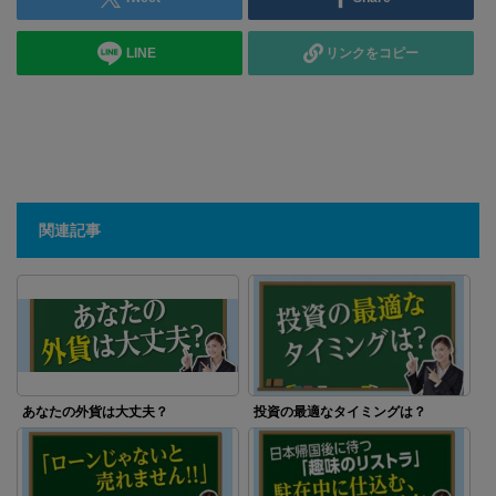
LINE
リンクをコピー
関連記事
あなたの外貨は大丈夫？
投資の最適なタイミングは？