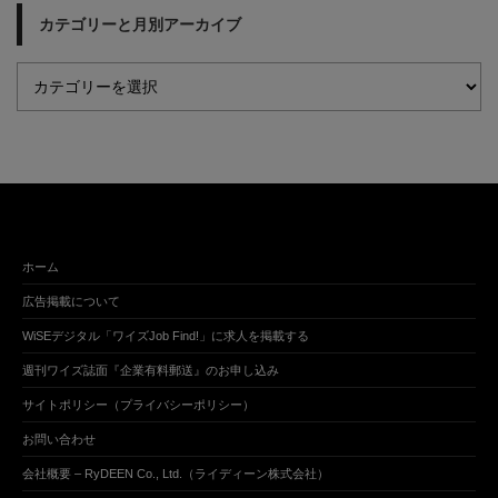
カテゴリーと月別アーカイブ
ホーム
広告掲載について
WiSEデジタル「ワイズJob Find!」に求人を掲載する
週刊ワイズ誌面『企業有料郵送』のお申し込み
サイトポリシー（プライバシーポリシー）
お問い合わせ
会社概要 – RyDEEN Co., Ltd.（ライディーン株式会社）