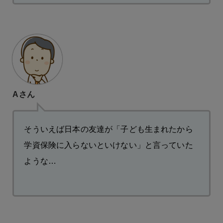
Aさん
そういえば日本の友達が「子ども生まれたから
学資保険に入らないといけない」と言っていた
ような…