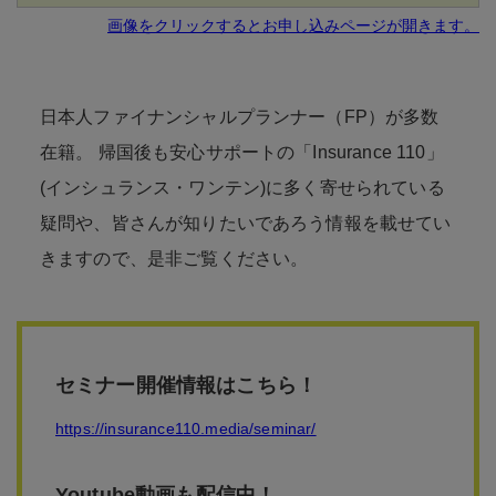
画像をクリックするとお申し込みページが開きます。
日本人ファイナンシャルプランナー（FP）が多数
在籍。 帰国後も安心サポートの「Insurance 110」
(インシュランス・ワンテン)に多く寄せられている
疑問や、皆さんが知りたいであろう情報を載せてい
きますので、是非ご覧ください。
セミナー開催情報はこちら！
https://insurance110.media/seminar/
Youtube動画も配信中！