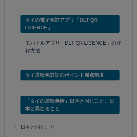
タイの電子免許アプリ「DLT QR
LICENCE」
モバイルアプリ「DLT QR LICENCE」の登
録方法
タイ運転免許証のポイント減点制度
「タイの運転事情」日本と同じこと、日
本と異なること
日本と同じこと