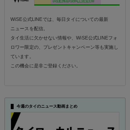
WiSE公式LINEでは、毎日タイについての最新
ニュースを配信。
タイ生活に欠かせない情報や、WiSE公式LINEフォ
ロワー限定の、プレゼントキャンペーン等も実施し
ています。
この機会に是非ご登録ください。
今週のタイのニュース動画まとめ