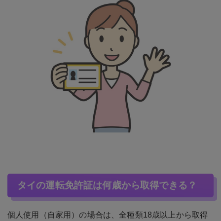
タイの運転免許証は何歳から取得できる？
個人使用（自家用）の場合は、全種類18歳以上から取得