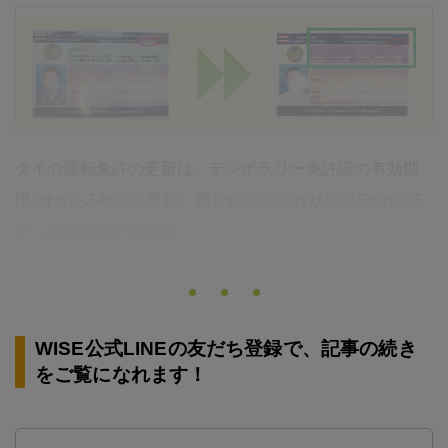
タイの運転免許の更新は、テンポラリー免許証の有効期
限2年から5年への更新、通常免許証の有効期限5年から5
年への更新ができます。
WISE公式LINEの友だち登録で、記事の続き
をご覧になれます！