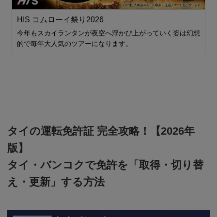
HIS コムローイ祭り2026
今年もスカイランタンが夜空へ浮かび上がっていく姿は幻想
的で毎年大人気のツアーになります。
タイの運転免許証 完全攻略！【2026年
版】
タイ・バンコクで免許を「取得・切り替
え・更新」する方法