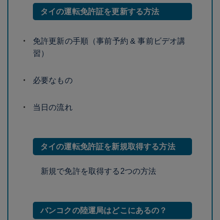
タイの運転免許証を更新する方法
免許更新の手順（事前予約 & 事前ビデオ講
習）
必要なもの
当日の流れ
タイの運転免許証を新規取得する方法
新規で免許を取得する2つの方法
バンコクの陸運局はどこにあるの？