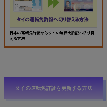
日本の運転免許証からタイの運転免許証へ切り替
える方法
タイの運転免許証を更新する方法