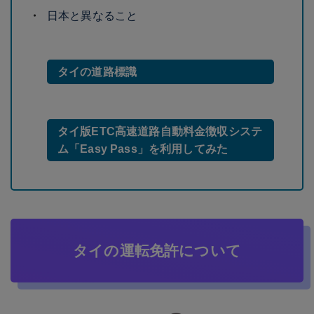
日本と異なること
タイの道路標識
タイ版ETC高速道路自動料金徴収システ
ム「Easy Pass」を利用してみた
タイの運転免許について