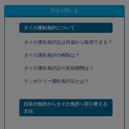
目次を閉じる
タイの運転免許について
タイの運転免許証は何歳から取得できる？
タイの運転免許の種類は？
タイの運転免許証の有効期間は？
テンポラリー運転免許証とは？
日本の免許からタイの免許へ切り替える
方法