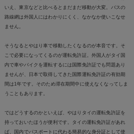
いえ、東京などと比べるとまだまだ移動が大変。バスの
路線網は外国人にはわかりにくく、なかなか使いこなせ
ません。
そうなるとやはり車で移動したくなるのが本音です。そ
こで必要になってくるのが運転免許証。外国人がタイ国
内で車やバイクを運転するには国際免許証でも問題あり
ませんが、日本で取得してきた国際運転免許証の有効期
間は1年です。そのため滞在期間中に使えなくなってしま
うこともあります。
ではどうするのかといえば、やはりタイの運転免許証を
持っておいたほうが便利です。タイの運転免許証があれ
ば、国内でパスポートに代わる簡易的な身分証として使