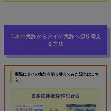
日本の免許からタイの免許へ切り替え
る方法
実際にタイの免許を切り替えてみた流れはこち
ら！