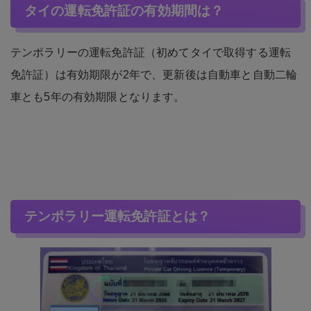
タイの運転免許証の有効期間は？
テンポラリーの運転免許証（初めてタイで取得する運転
免許証）は有効期限が2年で、更新後は自動車と自動二輪
車とも5年の有効期限となります。
テンポラリー運転免許証とは？