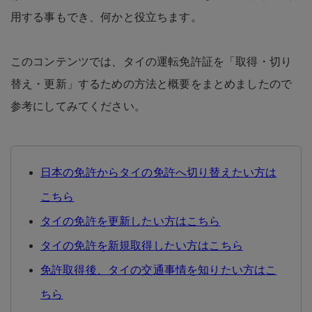
用する事もでき、何かと役立ちます。
このコンテンツでは、タイの運転免許証を「取得・切り
替え・更新」するための方法と概要をまとめましたので
参考にしてみてください。
日本の免許からタイの免許へ切り替えたい方は
こちら
タイの免許を更新したい方はこちら
タイの免許を新規取得したい方はこちら
免許取得後、タイの交通事情を知りたい方はこ
ちら