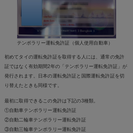
テンポラリー運転免許証（個人使用自動車）
初めてタイの運転免許証を取得する人には、通常の免許
証ではなく有効期間2年の「テンポラリー運転免許証」が
発行されます。日本の運転免許証と国際運転免許証を切
り替えたときも同様です。
最初に取得できるこの免許は下記の3種類。
①自動車テンポラリー運転免許証
②自動二輪車テンポラリー運転免許証
③自動三輪車テンポラリー運転免許証