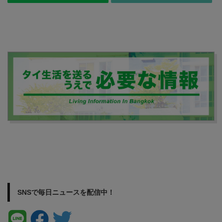
SNSで毎日ニュースを配信中！