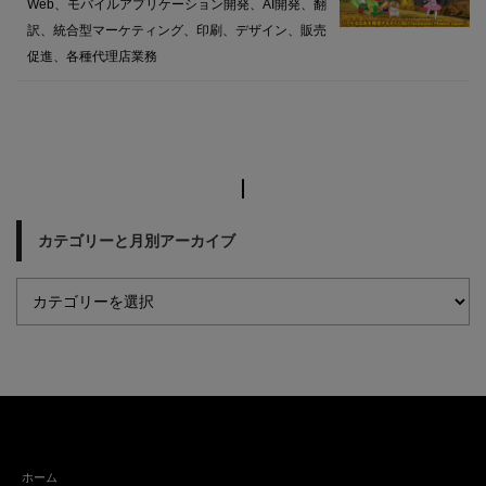
Web、モバイルアプリケーション開発、AI開発、翻
訳、統合型マーケティング、印刷、デザイン、販売
促進、各種代理店業務
カテゴリーと月別アーカイブ
ホーム