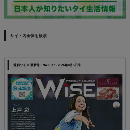
サイト内全体を検索
週刊ワイズ 最新号 - No.1037 - 2026年8月5日号