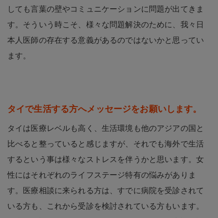
しても言葉の壁やコミュニケーションに問題が出てきま
す。そういう時こそ、様々な問題解決のために、我々日
本人医師の存在する意義があるのではないかと思ってい
ます。
タイで生活する方へメッセージをお願いします。
タイは医療レベルも高く、生活環境も他のアジアの国と
比べると整っていると感じますが、それでも海外で生活
するという事は様々なストレスを伴うかと思います。女
性にはそれぞれのライフステージ特有の悩みがありま
す。医療相談に来られる方は、すでに病院を受診されて
いる方も、これから受診を検討されている方もいます。