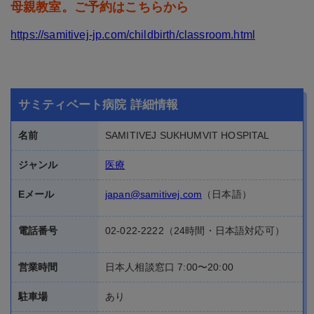
母親教室。ご予約はこちらから
https://samitivej-jp.com/childbirth/classroom.html
サミティベート病院 詳細情報
名前
SAMITIVEJ SUKHUMVIT HOSPITAL
ジャンル
医療
Eメール
japan@samitivej.com
（日本語）
電話番号
02-022-2222
（24時間・日本語対応可）
営業時間
日本人相談窓口 7:00〜20:00
駐車場
あり