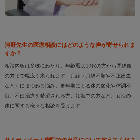
河野先生の医療相談にはどのような声が寄せられま
すか？
相談内容は多岐にわたり、年齢層は10代の方から閉経後
の方まで幅広く来られます。月経（月経不順や不正出血
など）にまつわる悩み、更年期による体の変化や体調不
良、不妊治療を希望される方、妊娠中の方など、女性の
体に関する様々な相談を受けます。