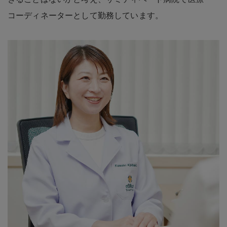
コーディネーターとして勤務しています。