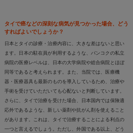
タイで癌などの深刻な病気が見つかった場合、どう
すればよいでしょうか？
日本とタイの診療・治療内容に、大きな差はないと思い
ます。日本の駐在員が利用するような、バンコクの私立
病院の医療レベルは、日本の大学病院や総合病院とほぼ
同等であると考えられます。また、当院では、医療機
器・医療器具も最新のものを導入しているため、治療や
手術を受けていただいても心配ないと判断しています。
さらに、タイで治療を受けた場合、日本国内では保険適
応外であるような、新しい薬剤や抗がん剤を使えること
があります。これは、タイで治療することによる利点の
一つと言えるでしょう。ただし、外国である以上、どう