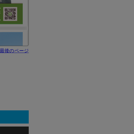
最後のページ