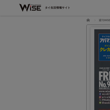
タイ生活情報サイト
ホーム
週刊WiS