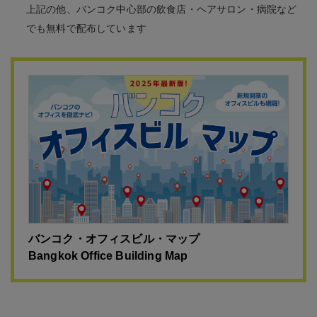
上記の他、バンコク中心部の飲食店・ヘアサロン・病院など
でも無料で配布しています
バンコク・オフィスビル・マップ
Bangkok Office Building Map