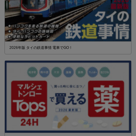
2026年版 タイの鉄道事情 電車でGO！