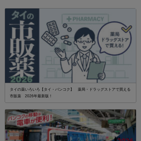
タイの薬いろいろ【タイ・バンコク】 薬局・ドラッグストアで買える
市販薬 2026年最新版！