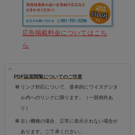
広告掲載料金についてはこち
ら
PDF誌面閲覧についてのご注意
リンク対応について、基本的にワイズデジタ
ル内へのリンクに限ります。（一部例外あ
り）
古い機種の場合、正常に表示されない場合が
あります。ご了承ください。