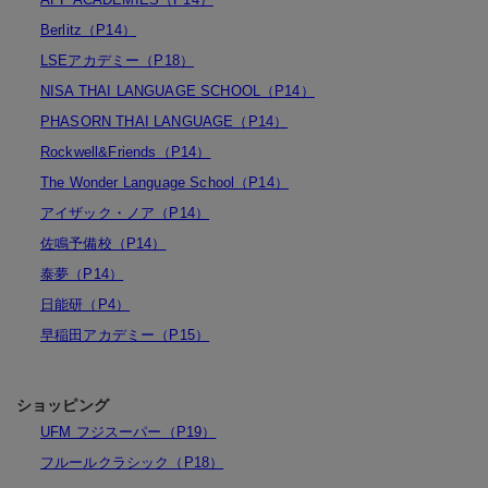
Berlitz（P14）
LSEアカデミー（P18）
NISA THAI LANGUAGE SCHOOL（P14）
PHASORN THAI LANGUAGE（P14）
Rockwell&Friends（P14）
The Wonder Language School（P14）
アイザック・ノア（P14）
佐鳴予備校（P14）
泰夢（P14）
日能研（P4）
早稲田アカデミー（P15）
ショッピング
UFM フジスーパー（P19）
フルールクラシック（P18）