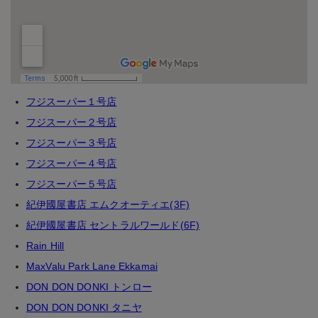
フジスーパー１号店
フジスーパー２号店
フジスーパー３号店
フジスーパー４号店
フジスーパー５号店
紀伊國屋書店 エムクオーティエ(3F)
紀伊國屋書店 セントラルワールド(6F)
Rain Hill
MaxValu Park Lane Ekkamai
DON DON DONKI トンロー
DON DON DONKI タニヤ