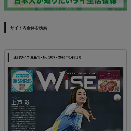
サイト内全体を検索
週刊ワイズ 最新号 - No.1037 - 2026年8月5日号