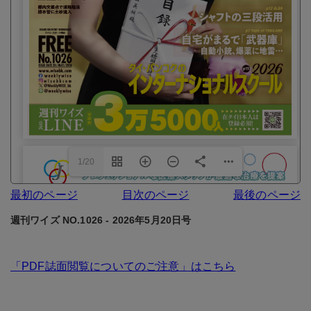
1/20
最初のページ
目次のページ
最後のページ
週刊ワイズ NO.1026 - 2026年5月20日号
「PDF誌面閲覧についてのご注意」はこちら