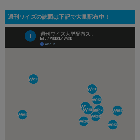
週刊ワイズの誌面は下記で大量配布中！