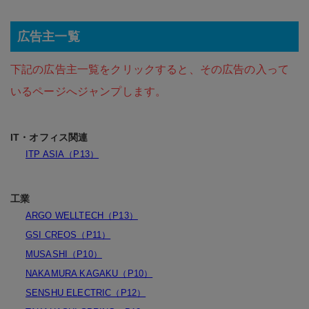
広告主一覧
下記の広告主一覧をクリックすると、その広告の入って
いるページへジャンプします。
IT・オフィス関連
ITP ASIA（P13）
工業
ARGO WELLTECH（P13）
GSI CREOS（P11）
MUSASHI（P10）
NAKAMURA KAGAKU（P10）
SENSHU ELECTRIC（P12）