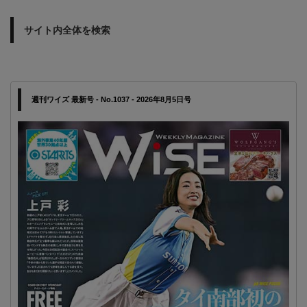
サイト内全体を検索
週刊ワイズ 最新号 - No.1037 - 2026年8月5日号