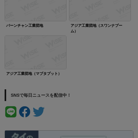
バーンチャン工業団地
アジア工業団地（スワンナプー
ム）
アジア工業団地（マプタプット）
SNSで毎日ニュースを配信中！