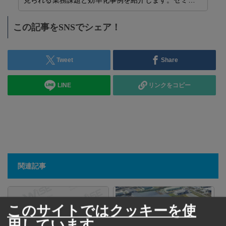
見られる業務課題と効率化事例を紹介します。セミ…
…
この記事をSNSでシェア！
Tweet
Share
LINE
リンクをコピー
関連記事
このサイトではクッキーを使
用しています。