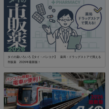
タイの薬いろいろ【タイ・バンコク】 薬局・ドラッグストアで買える
市販薬 2026年最新版！