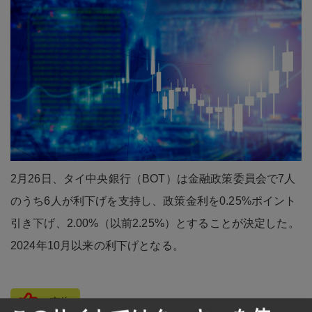
2月26日、タイ中央銀行（BOT）は金融政策委員会で7人
のうち6人が利下げを支持し、政策金利を0.25%ポイント
引き下げ、2.00%（以前2.25%）とすることが決定した。
2024年10月以来の利下げとなる。
広告