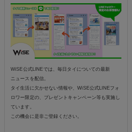
WiSE公式LINEでは、毎日タイについての最新
ニュースを配信。
タイ生活に欠かせない情報や、WiSE公式LINEフォ
ロワー限定の、プレゼントキャンペーン等も実施し
ています。
この機会に是非ご登録ください。