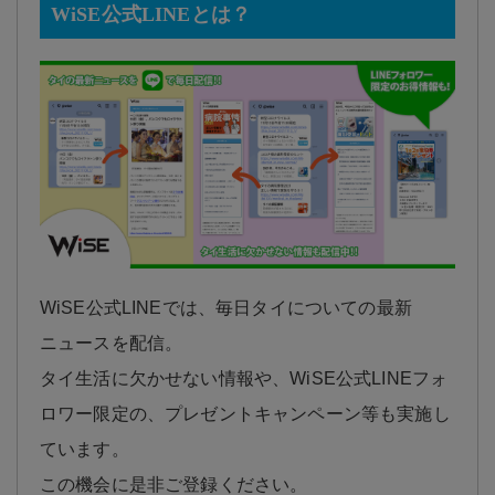
WiSE公式LINEとは？
WiSE公式LINEでは、毎日タイについての最新
ニュースを配信。
タイ生活に欠かせない情報や、WiSE公式LINEフォ
ロワー限定の、プレゼントキャンペーン等も実施し
ています。
この機会に是非ご登録ください。