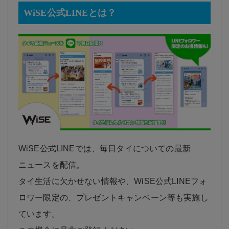
WiSE公式LINEとは？
WiSE公式LINEでは、毎日タイについての最新
ニュースを配信。
タイ生活に欠かせない情報や、WiSE公式LINEフォ
ロワー限定の、プレゼントキャンペーン等も実施し
ています。