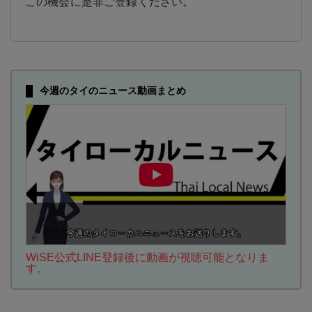
この機会に是非ご登録ください。
今週のタイのニュース動画まとめ
WiSE公式LINE登録後に動画が視聴可能となりま
す。