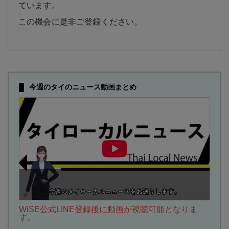
ています。
この機会に是非ご登録ください。
今週のタイのニュース動画まとめ
WiSE公式LINE登録後に動画が視聴可能となりま
す。