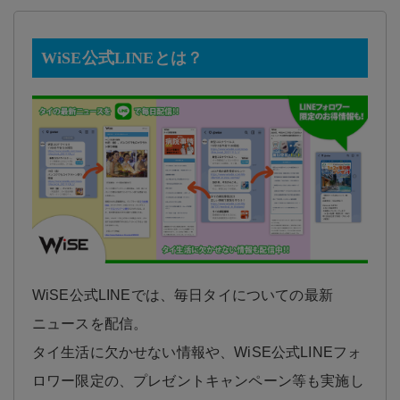
WiSE公式LINEとは？
WiSE公式LINEでは、毎日タイについての最新
ニュースを配信。
タイ生活に欠かせない情報や、WiSE公式LINEフォ
ロワー限定の、プレゼントキャンペーン等も実施し