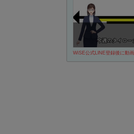
WiSE公式LINE登録後に