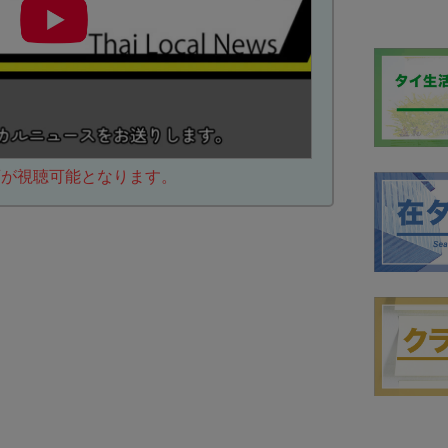
動画が視聴可能となります。