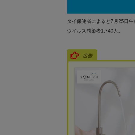
タイ保健省によると7月25日午
ウイルス感染者1,740人。
広告