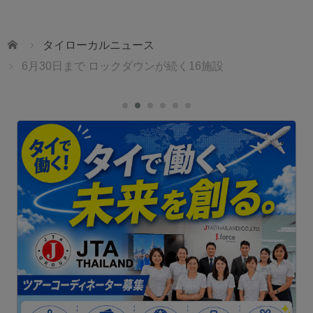
ホーム
タイローカルニュース
6月30日まで ロックダウンが続く16施設