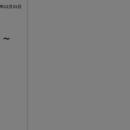
年12月31日
）〜