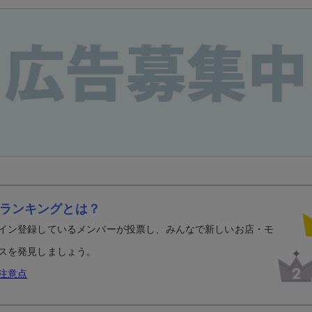
ランキングとは？
イン登録しているメンバーが投票し、みんなで新しいお店・モ
スを発見しましょう。
注意点