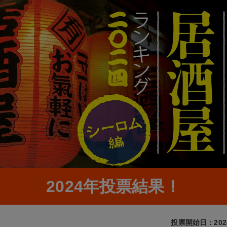
2024年投票結果！
投票開始日：202