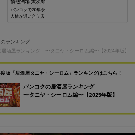
情熱酒場 寅次郎
バンコクで20年余
人情が通い合う店
なのランキング
の居酒屋ランキング 〜タニヤ・シーロム編〜【2024年版】
5年度版「居酒屋タニヤ・シーロム」ランキングはこちら！
バンコクの居酒屋ランキング
〜タニヤ・シーロム編〜【2025年版】