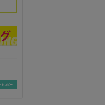
クをコピー