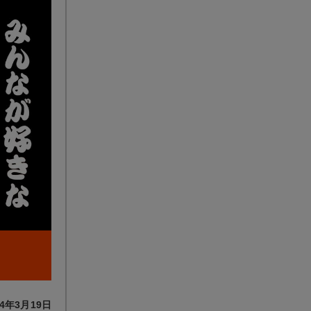
4年3月19日