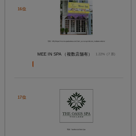
MEE IN SPA （複数店舗有）
1.22%
(7 票)