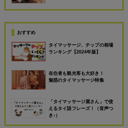
おすすめ
タイマッサージ、チップの相場
ランキング【2024年版】
在住者も観光客も大好き！
魅惑のタイマッサージ特集
「タイマッサージ屋さん」で使
えるタイ語フレーズ！（音声つ
き♪）