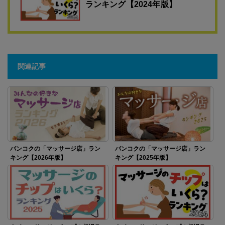
ランキング【2024年版】
関連記事
バンコクの「マッサージ店」ラン
バンコクの「マッサージ店」ラン
キング【2026年版】
キング【2025年版】