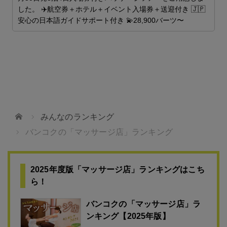
した。 ✈️航空券＋ホテル＋イベント入場券＋送迎付き 🇯🇵
安心の日本語ガイドサポート付き 💫28,900バーツ〜
を
ホーム
みんなのランキング
バンコクの「マッサージ店」ランキング
2025年度版「マッサージ店」ランキングはこち
ら！
バンコクの「マッサージ店」ラ
ンキング【2025年版】