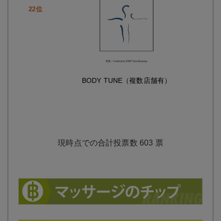
BODY TUNE（複数店舗有）
603
票