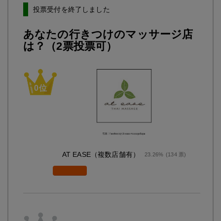
投票受付を終了しました
あなたの行きつけのマッサージ店
は？（2票投票可）
AT EASE（複数店舗有）
23.26%
(134 票)