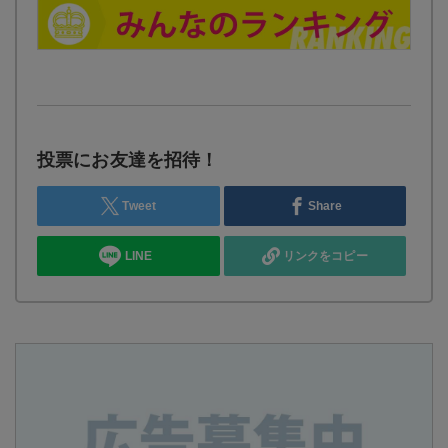
投票にお友達を招待！
Tweet
Share
LINE
リンクをコピー