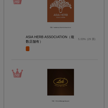
ASIA HERB ASSOCIATION（複
5.03%
(29 票)
数店舗有）