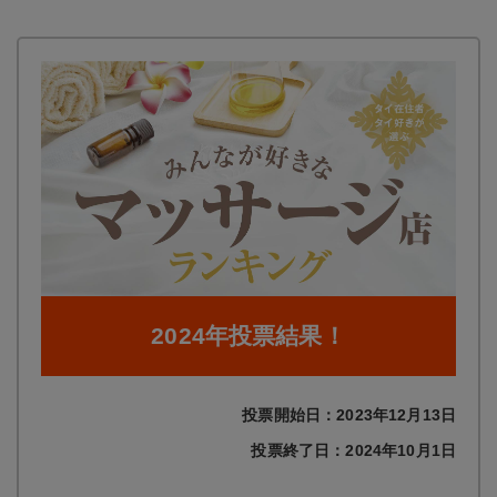
2024年投票結果！
投票開始日：2023年12月13日
投票終了日：2024年10月1日