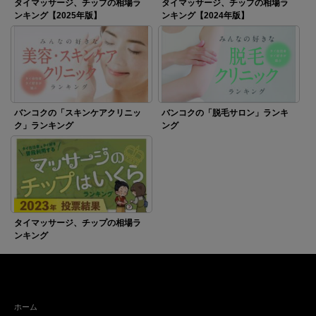
タイマッサージ、チップの相場ラ
タイマッサージ、チップの相場ラ
ンキング【2025年版】
ンキング【2024年版】
バンコクの「スキンケアクリニッ
バンコクの「脱毛サロン」ランキ
ク」ランキング
ング
タイマッサージ、チップの相場ラ
ンキング
ホーム