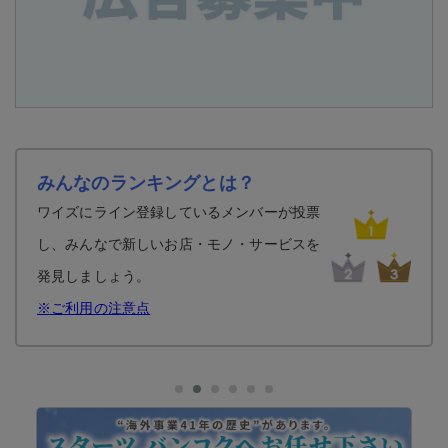
みんなのランキングとは？
ワイズにライン登録しているメンバーが投票
し、みんなで新しいお店・モノ・サービスを
発見しましょう。
※ご利用の注意点