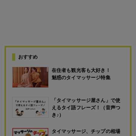
おすすめ
在住者も観光客も大好き！
魅惑のタイマッサージ特集
「タイマッサージ屋さん」で使
えるタイ語フレーズ！（音声つ
き♪）
タイマッサージ、チップの相場