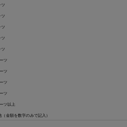
ーツ
ーツ
ーツ
ーツ
ーツ
バーツ
バーツ
バーツ
バーツ
バーツ以上
他（金額を数字のみで記入）