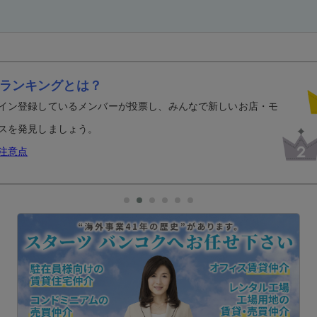
ランキングとは？
イン登録しているメンバーが投票し、みんなで新しいお店・モ
スを発見しましょう。
注意点