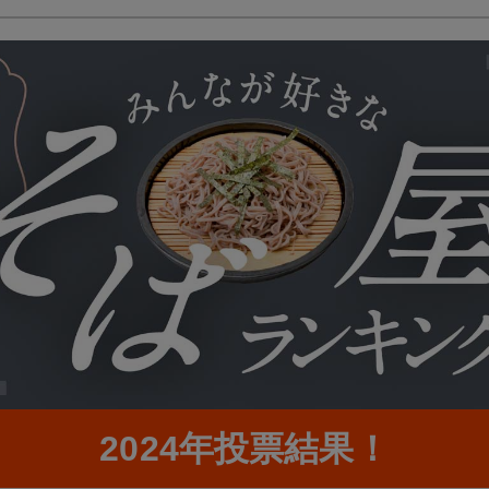
2024年投票結果！