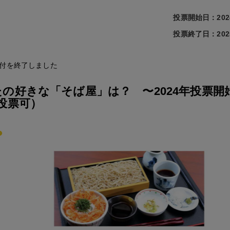
投票開始日：202
投票終了日：202
付を終了しました
の好きな「そば屋」は？ 〜2024年投票開
投票可）