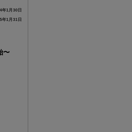
4年1月30日
5年1月31日
始〜