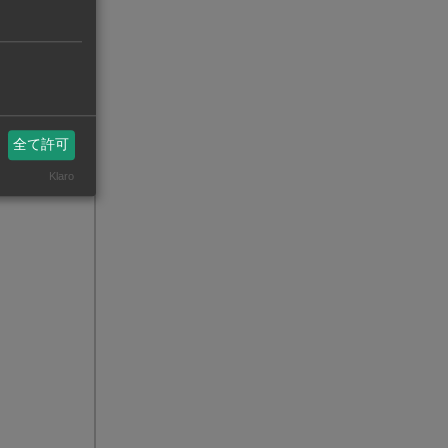
全て許可
Klaro