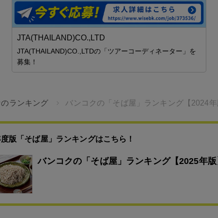
JTA(THAILAND)CO.,LTD
JTA(THAILAND)CO.,LTDの「ツアーコーディネーター」を
募集！
なのランキング
バンコクの「そば屋」ランキング【2024
5年度版「そば屋」ランキングはこちら！
バンコクの「そば屋」ランキング【2025年版