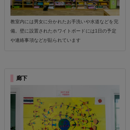
教室内には男女に分かれたお手洗いや水道などを完
備。壁に設置されたホワイトボードには1日の予定
や連絡事項などが貼られています
廊下