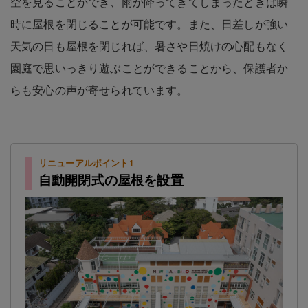
空を見ることができ、雨が降ってきてしまったときは瞬
時に屋根を閉じることが可能です。また、日差しが強い
天気の日も屋根を閉じれば、暑さや日焼けの心配もなく
園庭で思いっきり遊ぶことができることから、保護者か
らも安心の声が寄せられています。
リニューアルポイント1
自動開閉式の屋根を設置