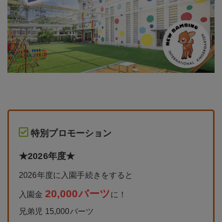
特別プロモーション
★2026年度★
2026年度に入園手続きをすると
20,000バーツ
入園金
に！
兄弟児 15,000バーツ