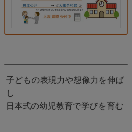
子どもの表現力や想像力を伸ば
し
日本式の幼児教育で学びを育む