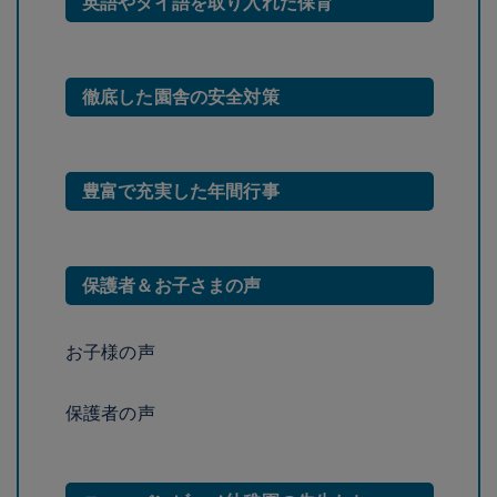
英語やタイ語を取り入れた保育
徹底した園舎の安全対策
豊富で充実した年間行事
保護者＆お子さまの声
お子様の声
保護者の声