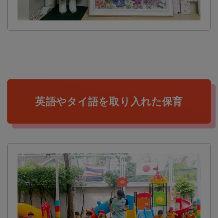
英語やタイ語を取り入れた保育