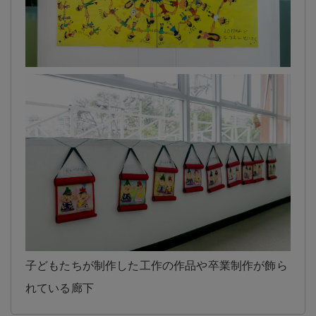
子どもたちが制作した工作の作品や卒業制作が飾ら
れている廊下