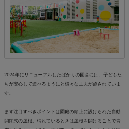
2024年にリニューアルしたばかりの園舎には、子どもた
ちが安心して遊べるようにと様々な工夫が施されていま
す。
まず注目すべきポイントは園庭の頭上に設けられた自動
開閉式の屋根。晴れているときは屋根を開けることで青