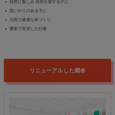
自然に親しみ 自然を愛する子に
思いやりのある子に
元気で健康な体づくり
豊富で充実した行事
リニューアルした園舎