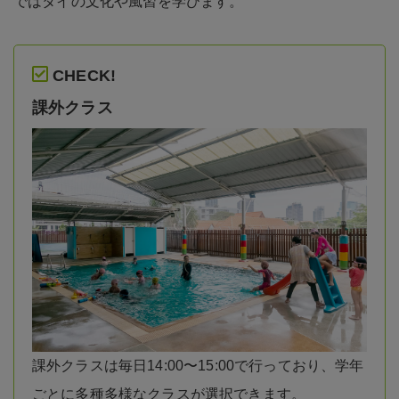
ではタイの文化や風習を学びます。
CHECK!
課外クラス
課外クラスは毎日14:00〜15:00で行っており、学年
ごとに多種多様なクラスが選択できます。