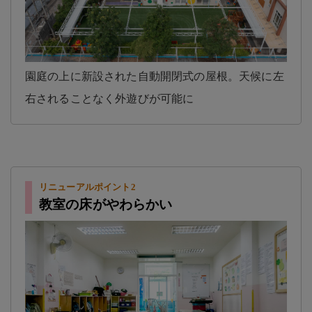
園庭の上に新設された自動開閉式の屋根。天候に左
右されることなく外遊びが可能に
リニューアルポイント2
教室の床がやわらかい