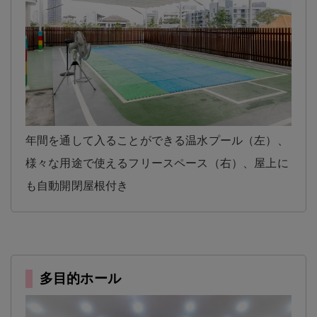
年間を通して入ることができる温水プール（左）、
様々な用途で使えるフリースペース（右）、屋上に
も自動開閉屋根付き
多目的ホール