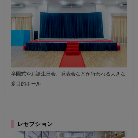
卒園式やお誕生日会、発表会などが行われる大きな
多目的ホール
レセプション