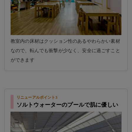
教室内の床材はクッション性のあるやわらかい素材
なので、転んでも衝撃が少なく、安全に過ごすこと
ができます
リニューアルポイント3
ソルトウォーターのプールで肌に優しい