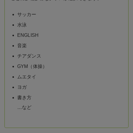
サッカー
水泳
ENGLISH
音楽
チアダンス
GYM（体操）
ムエタイ
ヨガ
書き方
…など