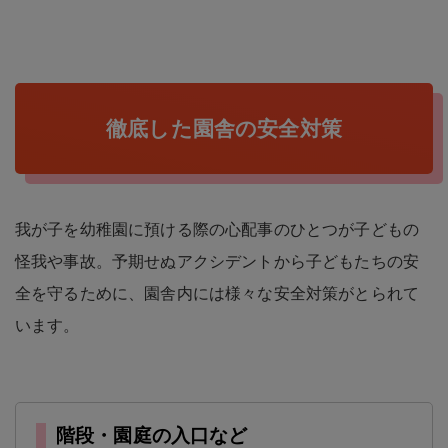
徹底した園舎の安全対策
我が子を幼稚園に預ける際の心配事のひとつが子どもの
怪我や事故。予期せぬアクシデントから子どもたちの安
全を守るために、園舎内には様々な安全対策がとられて
います。
階段・園庭の入口など