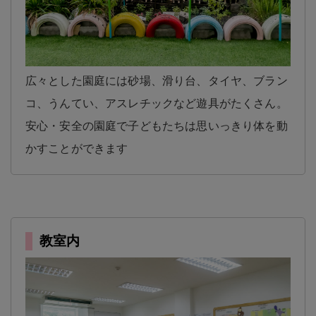
広々とした園庭には砂場、滑り台、タイヤ、ブラン
コ、うんてい、アスレチックなど遊具がたくさん。
安心・安全の園庭で子どもたちは思いっきり体を動
かすことができます
教室内