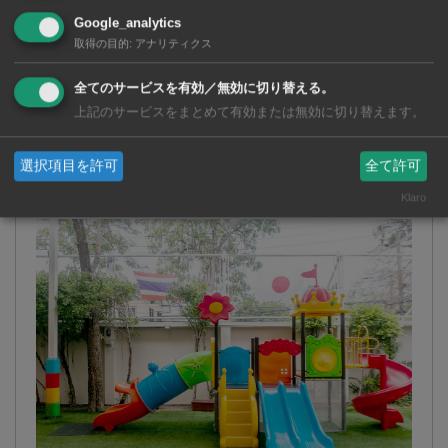
Google_analytics
取得の目的
:
アナリティクス
全てのサービスを有効／無効に切り替える。
上記のサービスをまとめて有効または無効に切り替えます。
選択項目を許可
全て許可
Klaro