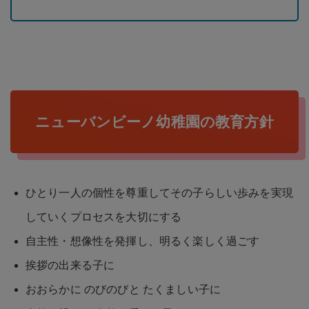
ニューバンビーノ幼稚園の教育方針
ひとり一人の個性を尊重してその子らしい歩みを実現
していくプロセスを大切にする
自主性・想像性を発揮し、明るく楽しく過ごす
挨拶の出来る子に
おおらかに のびのびと たくましい子に