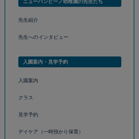
ニューバンビーノ幼稚園の先生たち
先生紹介
先生へのインタビュー
入園案内・見学予約
入園案内
クラス
見学予約
デイケア（一時預かり保育）