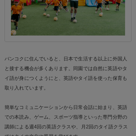
バンコクに住んでいると、日本で生活する以上に外国人
と接する機会が多くあります。同園では自然に英語やタ
イ語が身につくようにと、英語やタイ語を使った保育も
取り入れています。
簡単なコミュニケーションから日常会話に始まり、英語
での本読み、ゲーム、スポーツ指導といった専門分野の
講師による週4回の英語クラスや、月2回のタイ語クラス