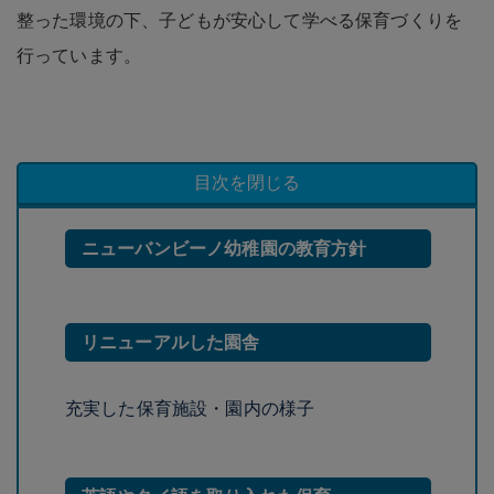
整った環境の下、子どもが安心して学べる保育づくりを
行っています。
目次を閉じる
ニューバンビーノ幼稚園の教育方針
リニューアルした園舎
充実した保育施設・園内の様子