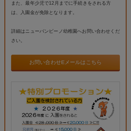
また、最年少児で12月までに手続きをされる方
は、入園金が免除となります。
詳細はニューバンビーノ幼稚園へお問い合わせくだ
さい。
お問い合わせEメールはこちら