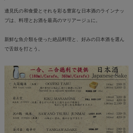
邊見氏の和食愛とそれを彩る豊富な日本酒のラインナッ
プは、料理とお酒を最高のマリアージュに。
新鮮な魚介類を使った絶品料理と、好みの日本酒を選ん
で舌鼓を打とう。