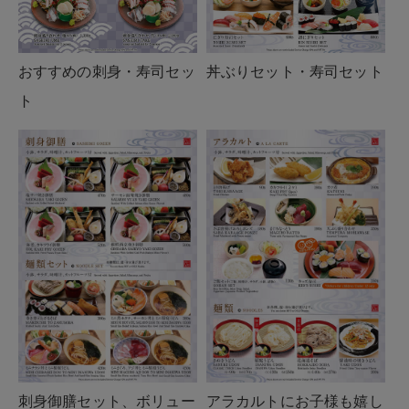
おすすめの刺身・寿司セッ
丼ぶりセット・寿司セット
ト
刺身御膳セット、ボリュー
アラカルトにお子様も嬉し