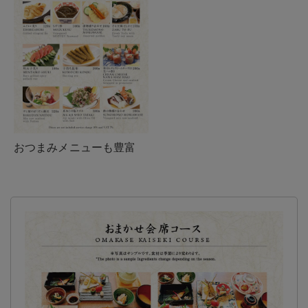
おつまみメニューも豊富