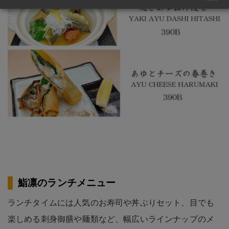
鮨凛のランチメニュー
ランチタイムには人気のお寿司や丼ぶりセット、目でも
楽しめる刺身御膳や麺類など、幅広いラインナップのメ