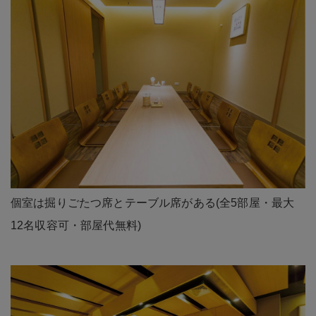
個室は掘りごたつ席とテーブル席がある(全5部屋・最大
12名収容可・部屋代無料)