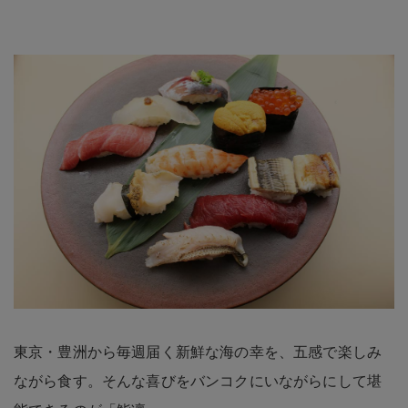
東京・豊洲から毎週届く新鮮な海の幸を、五感で楽しみ
ながら食す。そんな喜びをバンコクにいながらにして堪