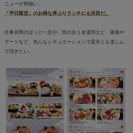
ニューが勢揃い。
「平日限定」のお得な丼ぶりランチにも注目だ。
仕事合間のほっと一息や、気の合う友達同士と、家族や
デートなど、色んなシチュエーションで是非とも楽しん
で頂きたい。