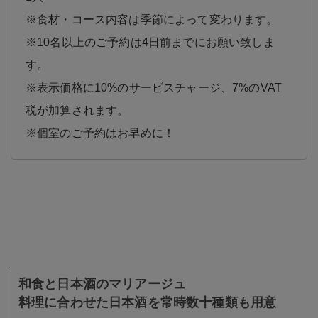
※食材・コース内容は季節によって変わります。
※10名以上のご予約は4日前までにお願い致しま
す。
※表示価格に10%のサービスチャージ、7%のVAT
税が加算されます。
※個室のご予約はお早めに！
和食と日本酒のマリアージュ
料理に合わせた日本酒を常時数十種類も用意