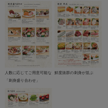
人数に応じてご用意可能な
鮮度抜群の刺身が並ぶ
「刺身盛り合わせ」