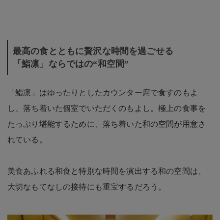
最高の食とともに贅沢な時間を過ごせる
「鮨凛」ならではの“和空間”
「鮨凛」はゆったりとしたカウンター席で食すのもよ
し、落ち着いた個室でいただくのもよし。極上の食事を
たっぷり堪能するために、落ち着いた和の空間が用意さ
れている。
美食あふれる和食と特別な時間を演出する和の空間は、
大切なもてなしの接待にも重宝するだろう。