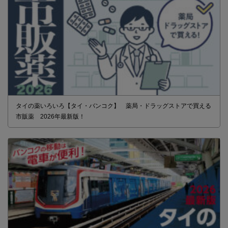
タイの薬いろいろ【タイ・バンコク】 薬局・ドラッグストアで買える
市販薬 2026年最新版！