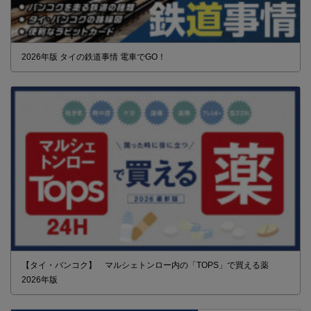
2026年版 タイの鉄道事情 電車でGO！
【タイ・バンコク】 マルシェトンロー内の「TOPS」で買える薬
2026年版