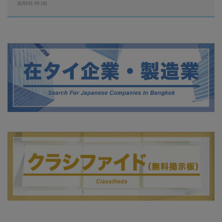
(8月6日 09:18)