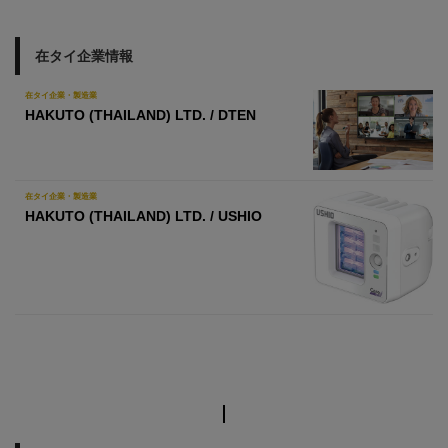
在タイ企業情報
在タイ企業・製造業
HAKUTO (THAILAND) LTD. / DTEN
在タイ企業・製造業
HAKUTO (THAILAND) LTD. / USHIO