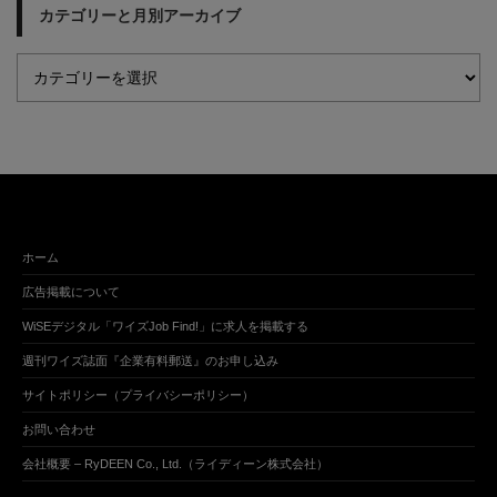
カテゴリーと月別アーカイブ
ホーム
広告掲載について
WiSEデジタル「ワイズJob Find!」に求人を掲載する
週刊ワイズ誌面『企業有料郵送』のお申し込み
サイトポリシー（プライバシーポリシー）
お問い合わせ
会社概要 – RyDEEN Co., Ltd.（ライディーン株式会社）