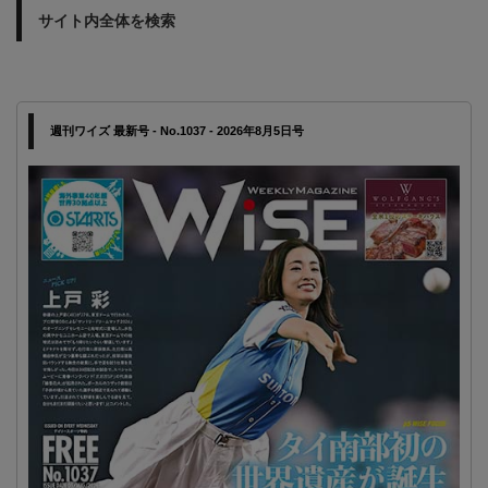
サイト内全体を検索
週刊ワイズ 最新号 - No.1037 - 2026年8月5日号