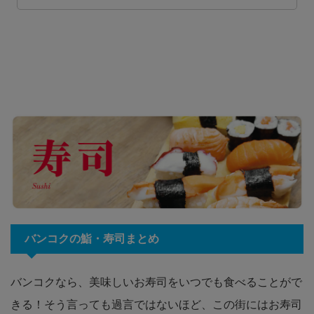
バンコクの鮨・寿司まとめ
バンコクなら、美味しいお寿司をいつでも食べることがで
きる！そう言っても過言ではないほど、この街にはお寿司