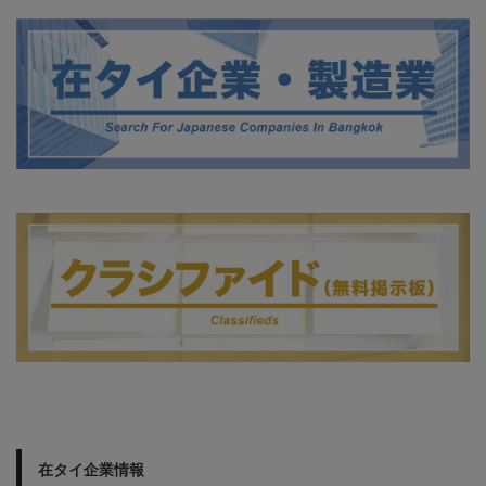
在タイ企業情報