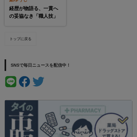
経歴が物語る、一貫へ
の妥協なき「職人技」
トップに戻る
SNSで毎日ニュースを配信中！