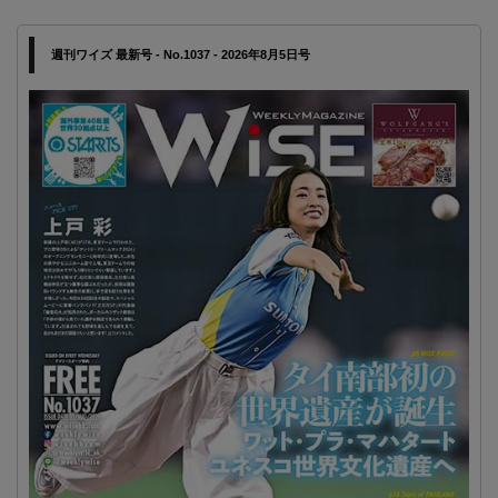
週刊ワイズ 最新号 - No.1037 - 2026年8月5日号