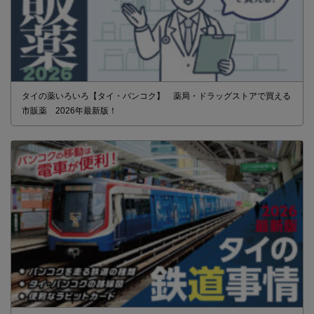
タイの薬いろいろ【タイ・バンコク】 薬局・ドラッグストアで買える
市販薬 2026年最新版！