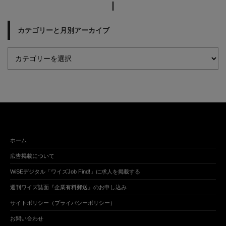
カテゴリーと月別アーカイブ
ホーム
広告掲載について
WiSEデジタル「ワイズJob Find!」に求人を掲載する
週刊ワイズ誌面『企業有料郵送』のお申し込み
サイトポリシー（プライバシーポリシー）
お問い合わせ