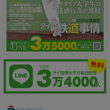
タイローカルニュース