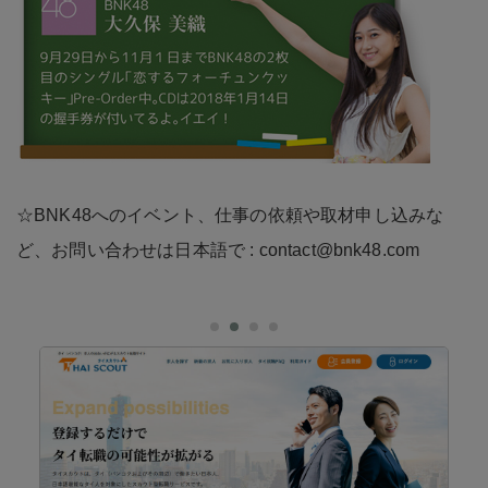
☆BNK48へのイベント、仕事の依頼や取材申し込みな
ど、お問い合わせは日本語で : contact@bnk48.com