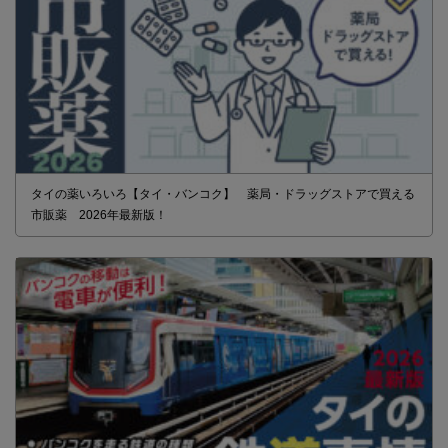
タイの薬いろいろ【タイ・バンコク】 薬局・ドラッグストアで買える
市販薬 2026年最新版！