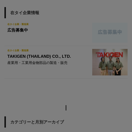
在タイ企業情報
在タイ企業・製造業
広告募集中
在タイ企業・製造業
TAKIGEN (THAILAND) CO., LTD.
産業用・工業用金物部品の製造・販売
カテゴリーと月別アーカイブ