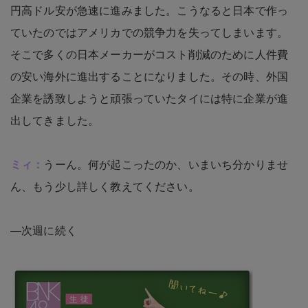
円高ドル安が急速に進みました。こうなると日本で作っ
ていたのではアメリカでの競争力を失ってしまいます。
そこで多くの日本メーカーがコスト削減のために人件費
の安い海外に進出することになりました。その時、外国
企業を誘致しようと頑張っていたタイには特に企業が進
出してきました。
ミィ：
うーん。何が起こったのか、いまいち分かりませ
ん、もう少し詳しく教えてください。
—次週に続く