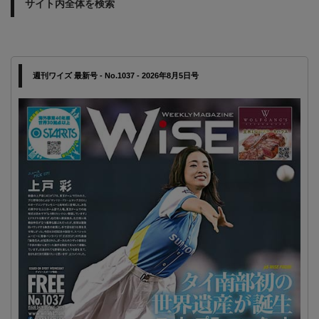
サイト内全体を検索
週刊ワイズ 最新号 - No.1037 - 2026年8月5日号