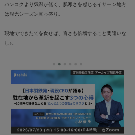
バンコクより気温が低く、肌寒さを感じるイサーン地方
は観光シーズン真っ盛り。
現地でできたてを食せば、旨さも倍増すること間違いな
し♪。