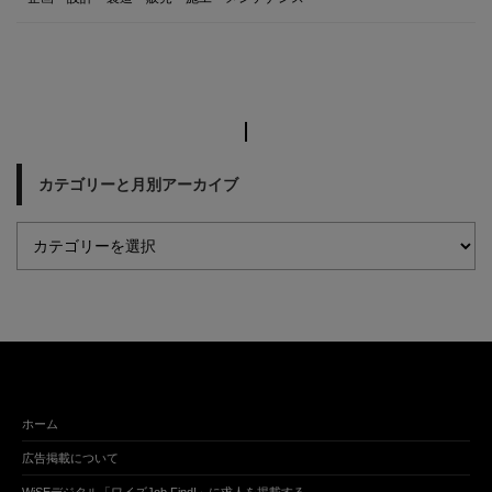
カテゴリーと月別アーカイブ
ホーム
広告掲載について