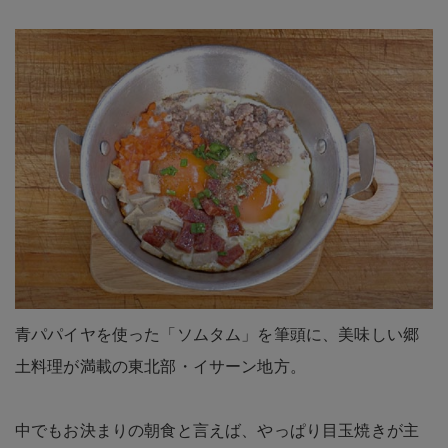
青パパイヤを使った「ソムタム」を筆頭に、美味しい郷
土料理が満載の東北部・イサーン地方。
中でもお決まりの朝食と言えば、やっぱり目玉焼きが主