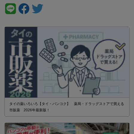
タイの薬いろいろ【タイ・バンコク】 薬局・ドラッグストアで買える
市販薬 2026年最新版！