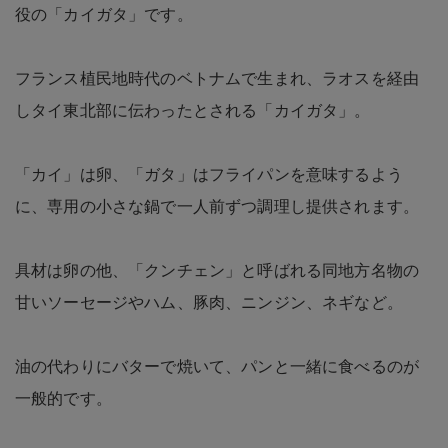
役の「カイガタ」です。
フランス植民地時代のベトナムで生まれ、ラオスを経由
しタイ東北部に伝わったとされる「カイガタ」。
「カイ」は卵、「ガタ」はフライパンを意味するよう
に、専用の小さな鍋で一人前ずつ調理し提供されます。
具材は卵の他、「クンチェン」と呼ばれる同地方名物の
甘いソーセージやハム、豚肉、ニンジン、ネギなど。
油の代わりにバターで焼いて、パンと一緒に食べるのが
一般的です。