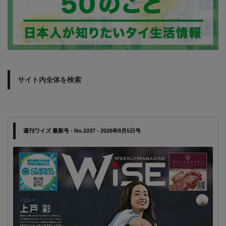
サイト内全体を検索
週刊ワイズ 最新号 - No.1037 - 2026年8月5日号