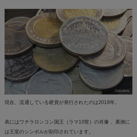
現在、流通している硬貨が発行されたのは2018年。
表にはワチラロンコン国王（ラマ10世）の肖像 、裏側に
は王室のシンボルが刻印されています。