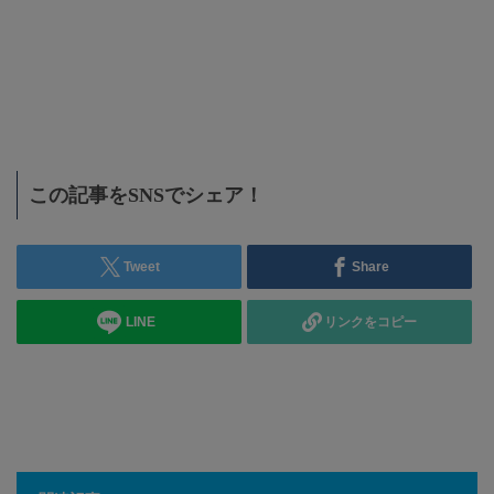
この記事をSNSでシェア！
Tweet
Share
LINE
リンクをコピー