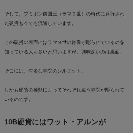
そして、プミポン前国王（ラマ９世）の時代に発行され
た硬貨も今でも流通しています。
この硬貨の表面にはラマ９世の肖像が彫られているのを
知っている人も多いと思いますが、興味深いのは裏面。
そこには、有名な寺院のシルエット。
しかも硬貨の種類によってそれぞれ違う寺院が彫られて
いるのです。
10B硬貨にはワット・アルンが