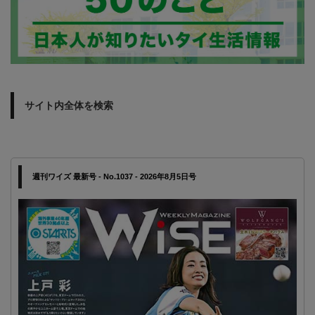
サイト内全体を検索
週刊ワイズ 最新号 - No.1037 - 2026年8月5日号