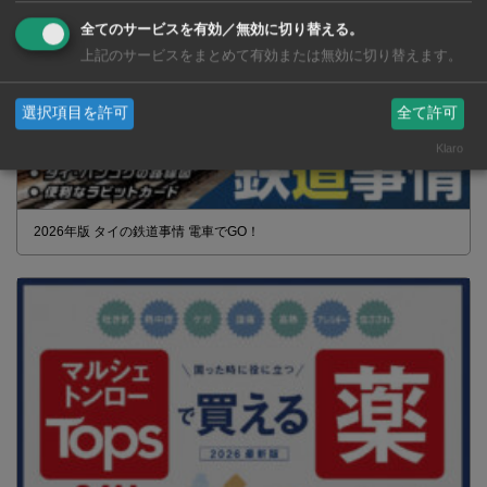
全てのサービスを有効／無効に切り替える。
上記のサービスをまとめて有効または無効に切り替えます。
選択項目を許可
全て許可
Klaro
2026年版 タイの鉄道事情 電車でGO！