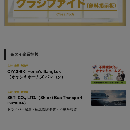
在タイ企業情報
在タイ企業・製造業
OYASHIKI Home’s Bangkok
（オヤシキホームズ バンコク）
在タイ企業・製造業
SBTI CO., LTD.（Shinki Bus Transport
Institute）
ドライバー派遣・観光関連事業・不動産投資