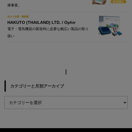
庫事業。
在タイ企業・製造業
HAKUTO (THAILAND) LTD. / Ophir
電子・電気機器の製造時に必要な幅広い製品の取り
扱い
カテゴリーと月別アーカイブ