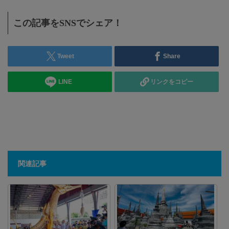
この記事をSNSでシェア！
Tweet
Share
LINE
リンクをコピー
関連記事