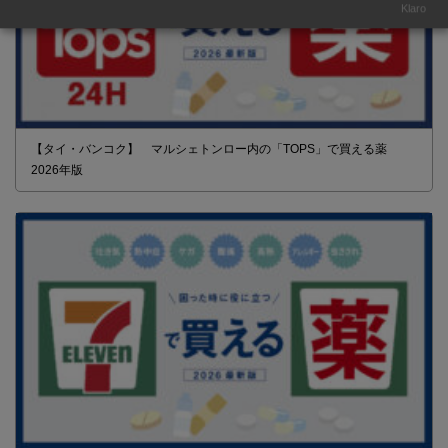
Klaro
【タイ・バンコク】 マルシェトンロー内の「TOPS」で買える薬
2026年版