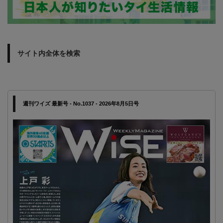
サイト内全体を検索
週刊ワイズ 最新号 - No.1037 - 2026年8月5日号