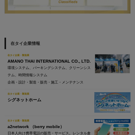
在タイ企業情報
在タイ企業・製造業
AMANO THAI INTERNATIONAL CO., LTD.
環境システム、パーキングシステム、クリーンシス
テム、時間情報システム
企画・設計・製造・販売・施工・メンテナンス
在タイ企業・製造業
シグネットホーム
在タイ企業・製造業
a2network （berry mobile）
日本人向け携帯電話の販売・サービス。レンタル倉