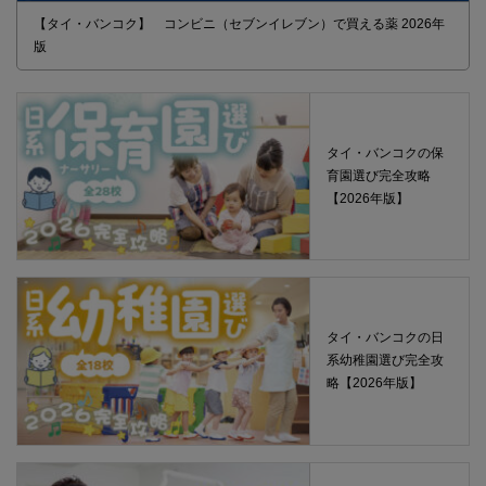
【タイ・バンコク】 コンビニ（セブンイレブン）で買える薬 2026年
版
タイ・バンコクの保
育園選び完全攻略
【2026年版】
タイ・バンコクの日
系幼稚園選び完全攻
略【2026年版】