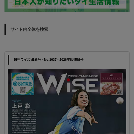
サイト内全体を検索
週刊ワイズ 最新号 - No.1037 - 2026年8月5日号