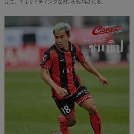
けに、エキサイティングな戦いが期待される。