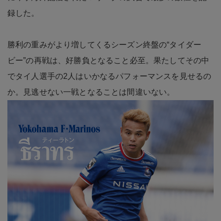
録した。
勝利の重みがより増してくるシーズン終盤の“タイダー
ビー”の再戦は、好勝負となること必至。果たしてその中
でタイ人選手の2人はいかなるパフォーマンスを見せるの
か。見逃せない一戦となることは間違いない。