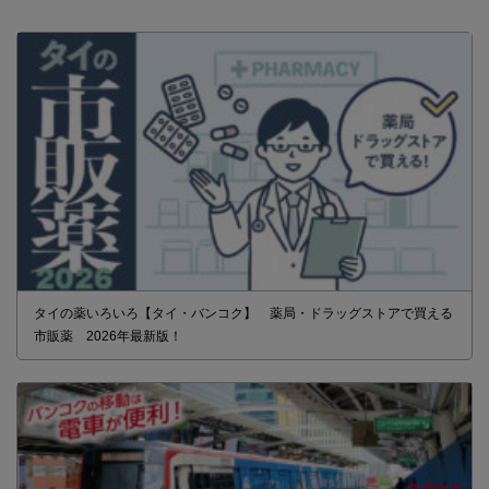
タイの薬いろいろ【タイ・バンコク】 薬局・ドラッグストアで買える
市販薬 2026年最新版！