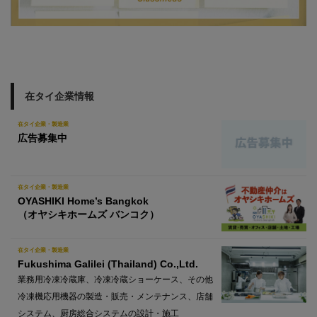
在タイ企業情報
在タイ企業・製造業
広告募集中
在タイ企業・製造業
OYASHIKI Home’s Bangkok
（オヤシキホームズ バンコク）
在タイ企業・製造業
Fukushima Galilei (Thailand) Co.,Ltd.
業務用冷凍冷蔵庫、冷凍冷蔵ショーケース、その他
冷凍機応用機器の製造・販売・メンテナンス、店舗
システム、厨房総合システムの設計・施工