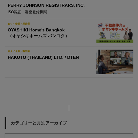
PERRY JOHNSON REGISTRARS, INC.
ISO認証・審査登録機関
在タイ企業・製造業
OYASHIKI Home’s Bangkok
（オヤシキホームズ バンコク）
在タイ企業・製造業
HAKUTO (THAILAND) LTD. / DTEN
カテゴリーと月別アーカイブ