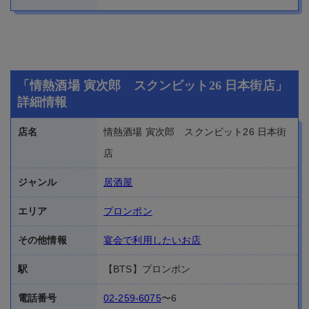
「情熱酒場 寅次郎 スクンビット26 日本街店」
詳細情報
店名
情熱酒場 寅次郎 スクンビット26 日本街
店
ジャンル
居酒屋
エリア
プロンポン
その他情報
宴会で利用したいお店
駅
【BTS】プロンポン
電話番号
02-259-6075
〜6