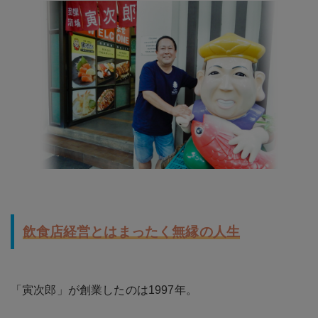
飲食店経営とはまったく無縁の人生
「寅次郎」が創業したのは1997年。