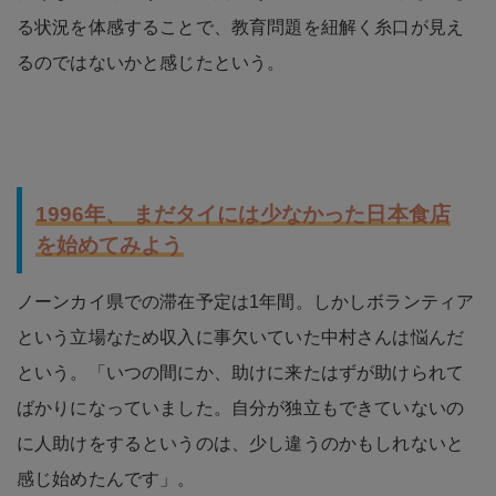
る状況を体感することで、教育問題を紐解く糸口が見え
るのではないかと感じたという。
1996年、 まだタイには少なかった日本食店
を始めてみよう
ノーンカイ県での滞在予定は1年間。しかしボランティア
という立場なため収入に事欠いていた中村さんは悩んだ
という。「いつの間にか、助けに来たはずが助けられて
ばかりになっていました。自分が独立もできていないの
に人助けをするというのは、少し違うのかもしれないと
感じ始めたんです」。