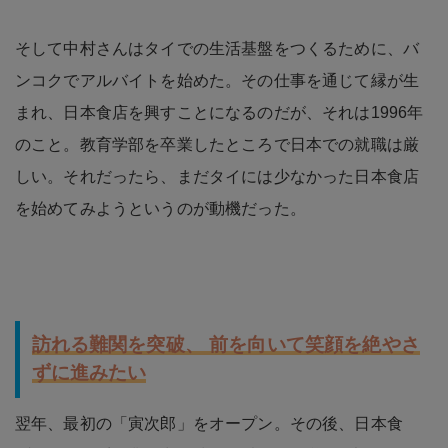
そして中村さんはタイでの生活基盤をつくるために、バ
ンコクでアルバイトを始めた。その仕事を通じて縁が生
まれ、日本食店を興すことになるのだが、それは1996年
のこと。教育学部を卒業したところで日本での就職は厳
しい。それだったら、まだタイには少なかった日本食店
を始めてみようというのが動機だった。
訪れる難関を突破、 前を向いて笑顔を絶やさ
ずに進みたい
翌年、最初の「寅次郎」をオープン。その後、日本食