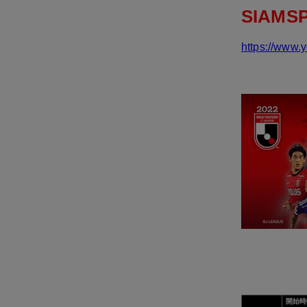
SIAM
https://www.
開始時