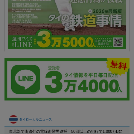
タイローカルニュース
東北部で街路灯の電線盗難男逮捕 50回以上の犯行で1,000万Bに