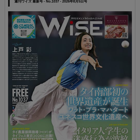
週刊ワイズ 最新号 - No.1037 - 2026年8月5日号