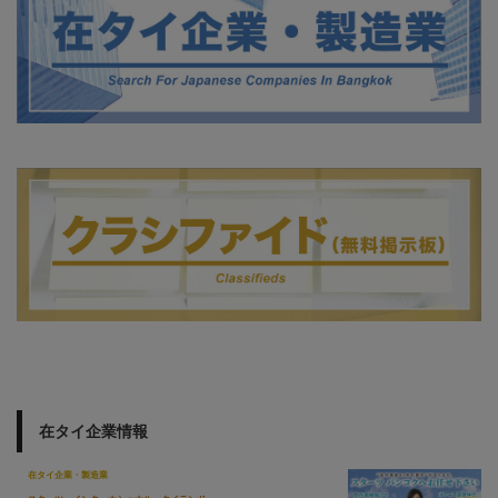
在タイ企業情報
在タイ企業・製造業