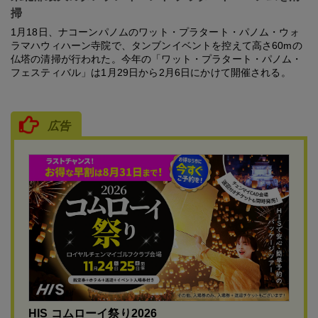
掃
1月18日、ナコーンパノムのワット・プラタート・パノム・ウォ
ラマハウィハーン寺院で、タンブンイベントを控えて高さ60mの
仏塔の清掃が行われた。今年の「ワット・プラタート・パノム・
フェスティバル」は1月29日から2月6日にかけて開催される。
広告
HIS コムローイ祭り2026