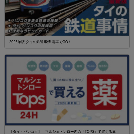
2026年版 タイの鉄道事情 電車でGO！
【タイ・バンコク】 マルシェトンロー内の「TOPS」で買える薬