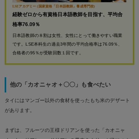
LSEアカデミー (国家資格「日本語教師」養成専門校)
経験ゼロから有資格日本語教師を目指す、平均合
格率76.09％
日本語教師の８割は女性、女性にとって働きやすい職業
です。LSE本科生の過去3年間の平均合格率は76.09％、
合格者の95％が受験回数１回です。
他の「カオニャオ＋〇〇」も食べたい
タイにはマンゴー以外の食材を使ったもち米のデザート
があります。
まずは、フルーツの王様ドリアンを使った「カオニャ