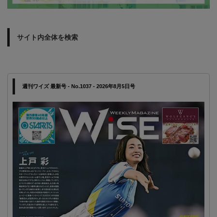
サイト内全体を検索
週刊ワイズ 最新号 - No.1037 - 2026年8月5日号