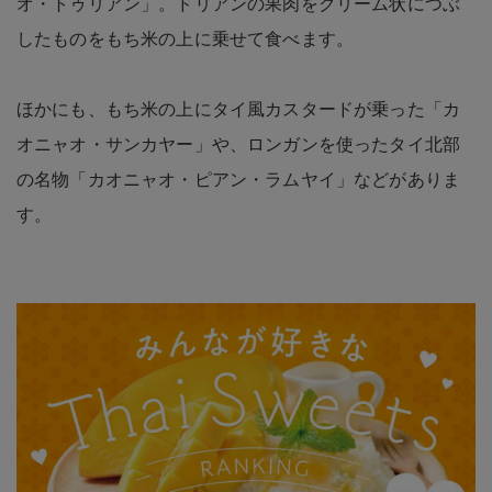
オ・トゥリアン」。ドリアンの果肉をクリーム状につぶ
したものをもち米の上に乗せて食べます。
ほかにも、もち米の上にタイ風カスタードが乗った「カ
オニャオ・サンカヤー」や、ロンガンを使ったタイ北部
の名物「カオニャオ・ピアン・ラムヤイ」などがありま
す。