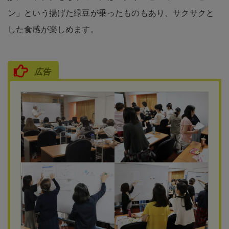
ン」という揚げた緑豆が乗ったものもあり、サクサクと
した食感が楽しめます。
広告