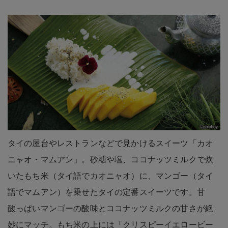
タイの屋台やレストランなどで見かけるスイーツ「カオ
ニャオ・マムアン」。砂糖や塩、ココナッツミルクで炊
いたもち米（タイ語でカオニャオ）に、マンゴー（タイ
語でマムアン）を乗せたタイの定番スイーツです。甘
酸っぱいマンゴーの酸味とココナッツミルクの甘さが絶
妙にマッチ。もち米の上には「クリスピーイエロービー