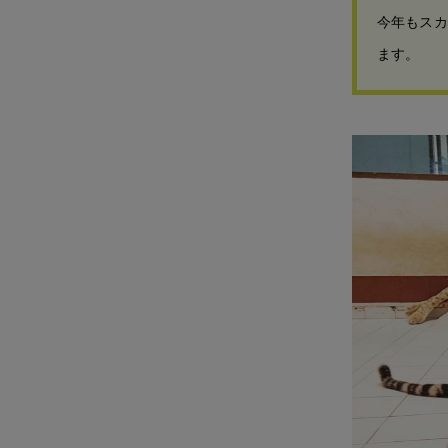
今年もスカ
ます。