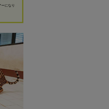
アーになり