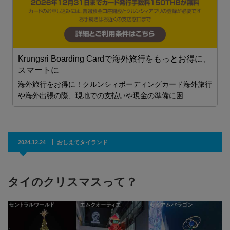
職
Krungsri Boarding Cardで海外旅行をもっとお得に、
スマートに
海外旅行をお得に！クルンシィボーディングカード海外旅行
や海外出張の際、現地での支払いや現金の準備に困…
2024.12.24
おしえてタイランド
タイのクリスマスって？