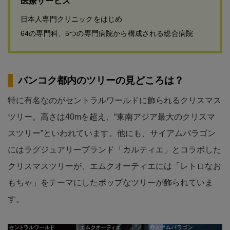
医療サービス
日本人専門クリニックをはじめ
64の専門科、5つの専門病院から構成される総合病院
バンコク都内のツリーの見どころは？
特に有名なのがセントラルワールドに飾られるクリスマス
ツリー。高さは40mを超え、“東南アジア最大のクリスマ
スツリー”といわれています。他にも、サイアムパラゴン
にはラグジュアリーブランド「カルティエ」とコラボした
クリスマスツリーが、エムクオーティエには「レトロなお
もちゃ」をテーマにしたポップなツリーが飾られていま
す。