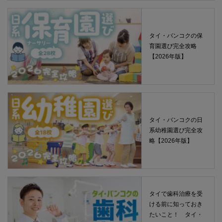
タイ・バンコクの保
育園選び完全攻略
【2026年版】
タイ・バンコクの日
系幼稚園選び完全攻
略【2026年版】
タイで歯科治療を受
ける前に知っておき
たいこと！ タイ・