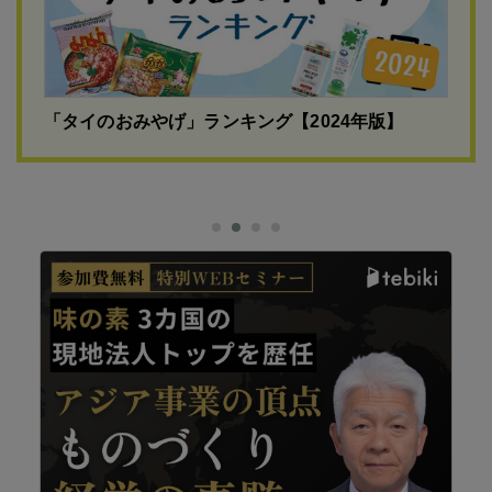
「タイのおみやげ」ランキング【2024年版】
イ転