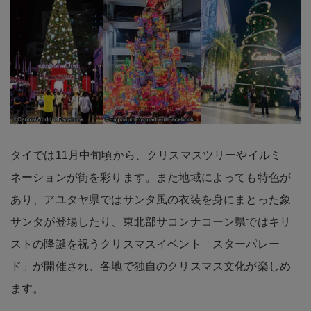
タイでは11月中旬頃から、クリスマスツリーやイルミ
ネーションが街を彩ります。また地域によっても特色が
あり、アユタヤ県ではサンタ風の衣装を身にまとった象
サンタが登場したり、東北部サコンナコーン県ではキリ
ストの降誕を祝うクリスマスイベント「スターパレー
ド」が開催され、各地で独自のクリスマス文化が楽しめ
ます。