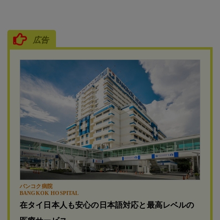
広告
バンコク病院
BANGKOK HOSPITAL
在タイ日本人も安心の日本語対応と最高レベルの