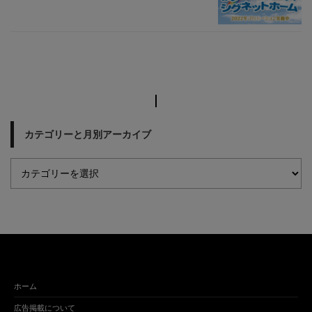
カテゴリーと月別アーカイブ
ホーム
広告掲載について