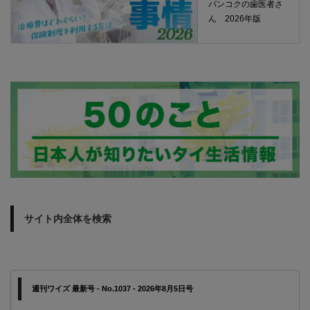
バンコクの歯医者さ
ん 2026年版
サイト内全体を検索
週刊ワイズ 最新号 - No.1037 - 2026年8月5日号