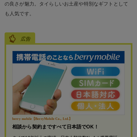
の良さが魅力。タイらしいお土産や特別なギフトとして
も人気です。
広告
berry mobile【BerryMobile Co., Ltd.】
相談から契約まですべて日本語でOK！