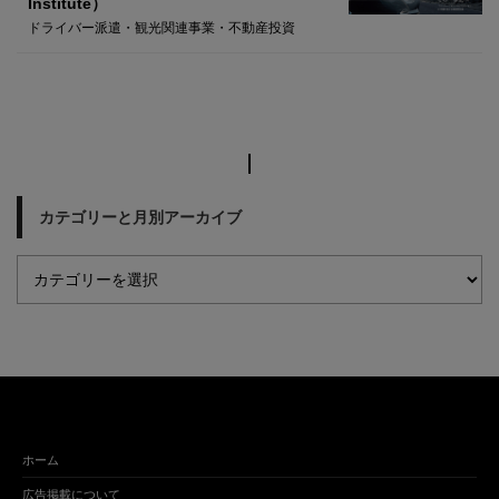
Institute）
ドライバー派遣・観光関連事業・不動産投資
カテゴリーと月別アーカイブ
ホーム
広告掲載について