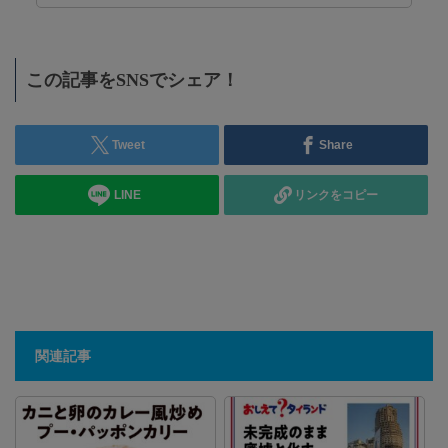
この記事をSNSでシェア！
Tweet
Share
LINE
リンクをコピー
関連記事