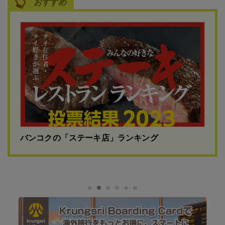
おすすめ
バンコクの「ステーキ店」ランキング