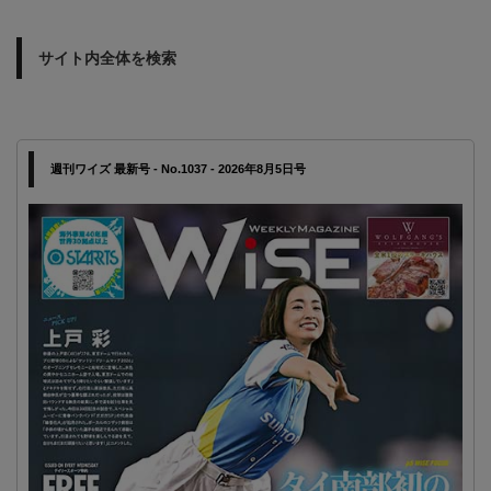
サイト内全体を検索
週刊ワイズ 最新号 - No.1037 - 2026年8月5日号