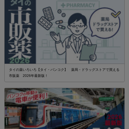
タイの薬いろいろ【タイ・バンコク】 薬局・ドラッグストアで買える
市販薬 2026年最新版！