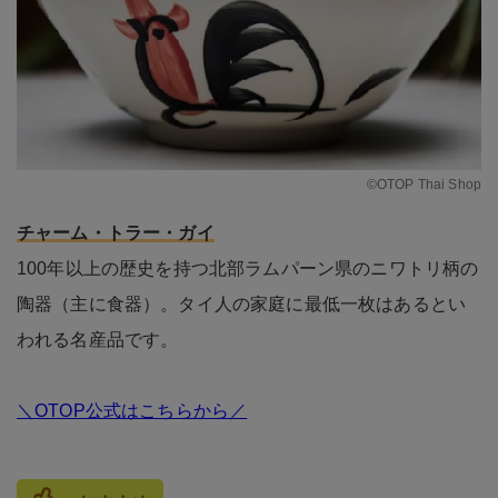
©OTOP Thai Shop
チャーム・トラー・ガイ
100年以上の歴史を持つ北部ラムパーン県のニワトリ柄の
陶器（主に食器）。タイ人の家庭に最低一枚はあるとい
われる名産品です。
＼OTOP公式はこちらから／