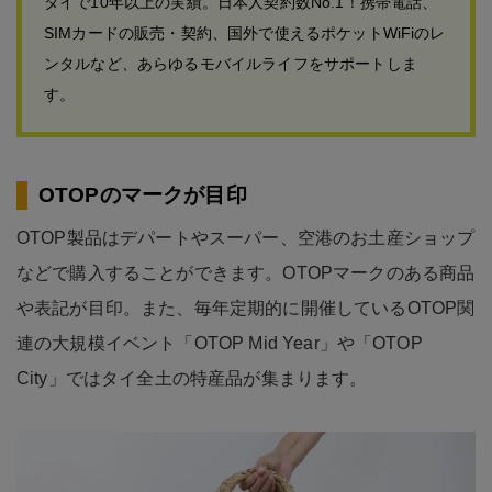
タイで10年以上の実績。日本人契約数No.1！携帯電話、
SIMカードの販売・契約、国外で使えるポケットWiFiのレ
ンタルなど、あらゆるモバイルライフをサポートしま
す。
OTOPのマークが目印
OTOP製品はデパートやスーパー、空港のお土産ショップ
などで購入することができます。OTOPマークのある商品
や表記が目印。また、毎年定期的に開催しているOTOP関
連の大規模イベント「OTOP Mid Year」や「OTOP
City」ではタイ全土の特産品が集まります。