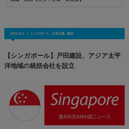
2023.08.2
シンガポール
,
日系企業
,
建設
【シンガポール】戸田建設、アジア太平
洋地域の統括会社を設立