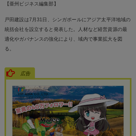
【亜州ビジネス編集部】
戸田建設は7月31日、シンガポールにアジア太平洋地域の
統括会社を設立すると発表した。人材など経営資源の最
適化やガバナンスの強化により、域内で事業拡大を図
る。
広告