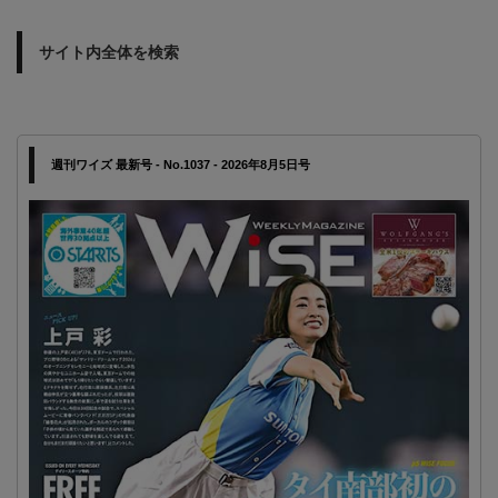
サイト内全体を検索
週刊ワイズ 最新号 - No.1037 - 2026年8月5日号