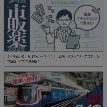
タイの薬いろいろ【タイ・バンコク】 薬局・ドラッグストアで買える
市販薬 2026年最新版！