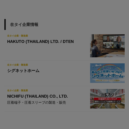
在タイ企業情報
在タイ企業・製造業
HAKUTO (THAILAND) LTD. / DTEN
在タイ企業・製造業
シグネットホーム
在タイ企業・製造業
NICHIFU (THAILAND) CO., LTD.
圧着端子・圧着スリーブの製造・販売