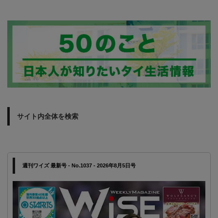
サイト内全体を検索
週刊ワイズ 最新号 - No.1037 - 2026年8月5日号