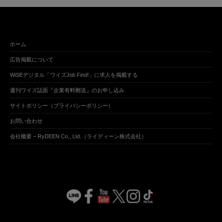
ホーム
広告掲載について
WiSEデジタル「ワイズJob Find!」に求人を掲載する
週刊ワイズ誌面『企業有料郵送』のお申し込み
サイトポリシー（プライバシーポリシー）
お問い合わせ
会社概要 – RyDEEN Co., Ltd.（ライディーン株式会社）