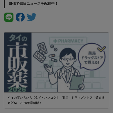
SNSで毎日ニュースを配信中！
タイの薬いろいろ【タイ・バンコク】 薬局・ドラッグストアで買える
市販薬 2026年最新版！