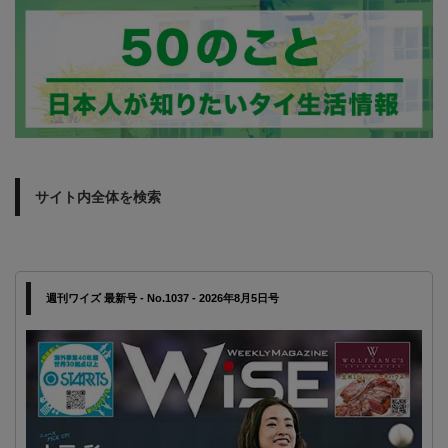
サイト内全体を検索
週刊ワイズ 最新号 - No.1037 - 2026年8月5日号