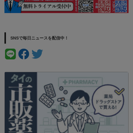
SNSで毎日ニュースを配信中！