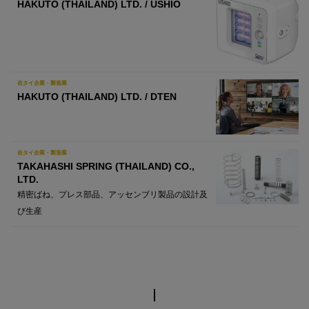
HAKUTO (THAILAND) LTD. / USHIO
在タイ企業・製造業
HAKUTO (THAILAND) LTD. / DTEN
在タイ企業・製造業
TAKAHASHI SPRING (THAILAND) CO.,
LTD.
精密ばね、プレス部品、アッセンブリ製品の設計及
び生産