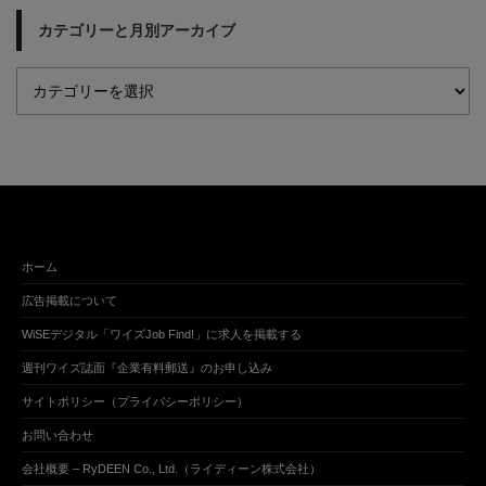
カテゴリーと月別アーカイブ
ホーム
広告掲載について
WiSEデジタル「ワイズJob Find!」に求人を掲載する
週刊ワイズ誌面『企業有料郵送』のお申し込み
サイトポリシー（プライバシーポリシー）
お問い合わせ
会社概要 – RyDEEN Co., Ltd.（ライディーン株式会社）