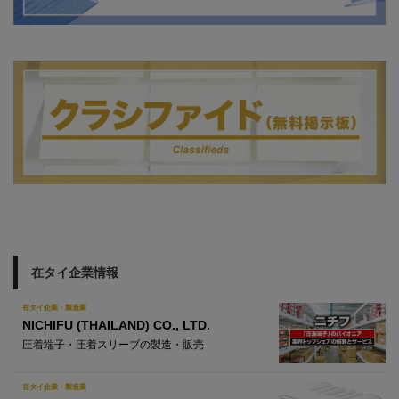
在タイ企業情報
在タイ企業・製造業
NICHIFU (THAILAND) CO., LTD.
圧着端子・圧着スリーブの製造・販売
在タイ企業・製造業