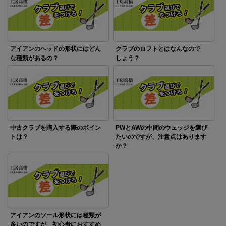
アイアンのヘッドの形状にはどん
クラブのロフトとはなんなので
な種類があるの？
しょう？
中古クラブを購入する際のポイン
PWとAWの中間のウェッジを選び
トは？
たいのですが、注意点はあります
か？
アイアンのソール形状には種類が
多いのですが、初心者におすすめ