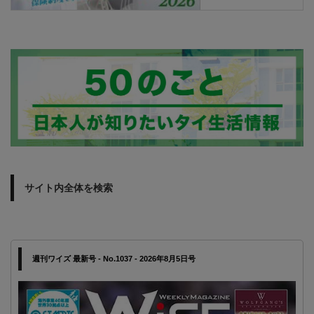
サイト内全体を検索
週刊ワイズ 最新号 - No.1037 - 2026年8月5日号