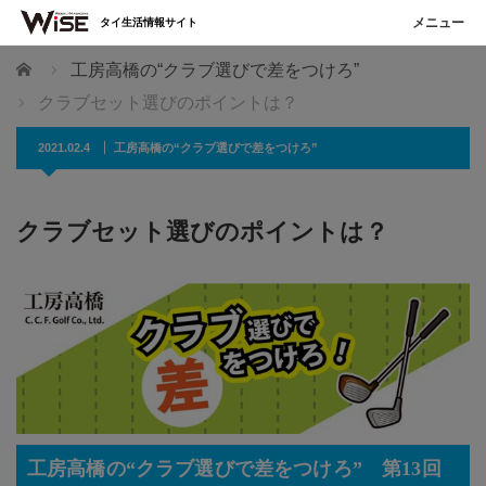
タイ生活情報サイト
ホーム
工房高橋の“クラブ選びで差をつけろ”
クラブセット選びのポイントは？
2021.02.4
工房高橋の“クラブ選びで差をつけろ”
クラブセット選びのポイントは？
工房高橋の“クラブ選びで差をつけろ” 第13回