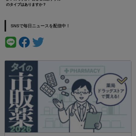
のタイプはありますか？
SNSで毎日ニュースを配信中！