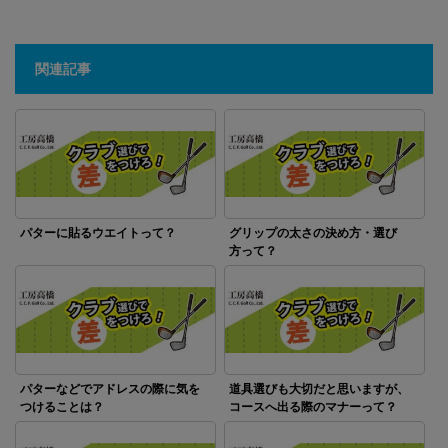
関連記事
パターに貼るウエイトって？
グリップの太さの決め方・選び
方って？
パターなどでアドレスの際に気を
道具選びも大切だと思いますが、
つけることは？
コースへ出る際のマナーって？