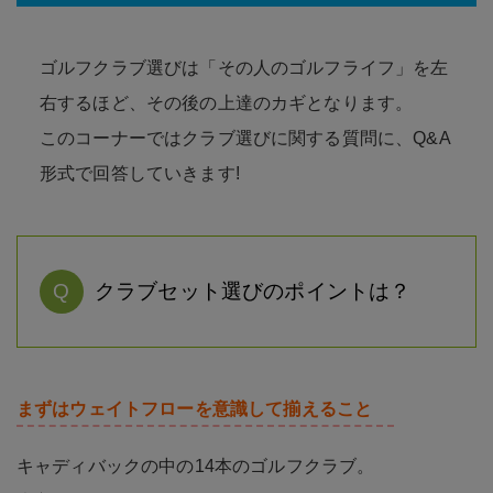
ゴルフクラブ選びは「その人のゴルフライフ」を左
右するほど、その後の上達のカギとなります。
このコーナーではクラブ選びに関する質問に、Q&A
形式で回答していきます!
Q
クラブセット選びのポイントは？
まずはウェイトフローを意識して揃えること
キャディバックの中の14本のゴルフクラブ。