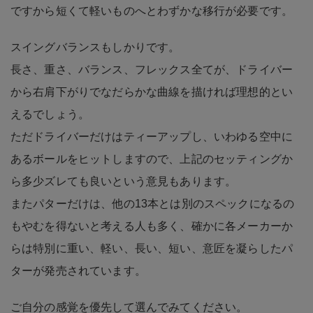
ですから短くて軽いものへとわずかな移行が必要です。
スイングバランスもしかりです。
長さ、重さ、バランス、フレックス全てが、ドライバー
から右肩下がりでなだらかな曲線を描ければ理想的とい
えるでしょう。
ただドライバーだけはティーアップし、いわゆる空中に
あるボールをヒットしますので、上記のセッティングか
ら多少ズレても良いという意見もあります。
またパターだけは、他の13本とは別のスペックになるの
もやむを得ないと考える人も多く、確かに各メーカーか
らは特別に重い、軽い、長い、短い、意匠を凝らしたパ
ターが発売されています。
ご自分の感覚を優先して選んでみてください。